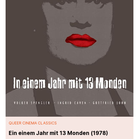
QUEER CINEMA CLASSICS
Ein einem Jahr mit 13 Monden (1978)