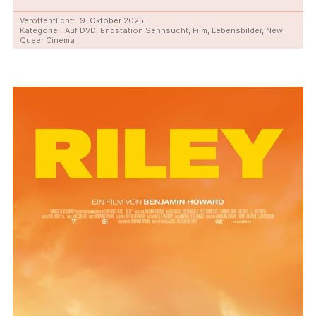
Veröffentlicht:
9. Oktober 2025
Kategorie:
Auf DVD
,
Endstation Sehnsucht
,
Film
,
Lebensbilder
,
New
Queer Cinema