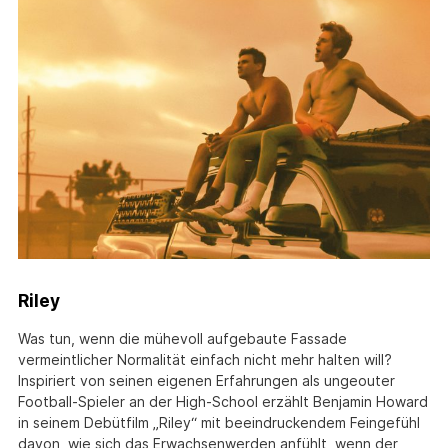
Riley
Was tun, wenn die mühevoll aufgebaute Fassade
vermeintlicher Normalität einfach nicht mehr halten will?
Inspiriert von seinen eigenen Erfahrungen als ungeouter
Football-Spieler an der High-School erzählt Benjamin Howard
in seinem Debütfilm „Riley“ mit beeindruckendem Feingefühl
davon, wie sich das Erwachsenwerden anfühlt, wenn der