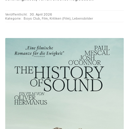
Veröffentlicht:
30. April 2026
Kategorie:
Boys Club
,
Film
,
Kritiken (Film)
,
Lebensbilder