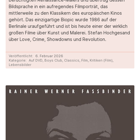
Bildsprache in ein aufregendes Filmporträt, das
mittlerweile zu den Klassikern des europäischen Kinos
gehört. Das einzigartige Biopic wurde 1986 auf der
Berlinale uraufgeführt und ist bis heute einer der wirklich
großen Filme über Kunst und Malerei. Stefan Hochgesand
über Love, Crime, Showdowns und Revolution.
Veröffentlicht:
6. Februar 2026
Kategorie:
Auf DVD
,
Boys Club
,
Classics
,
Film
,
Kritiken (Film)
,
Lebensbilder