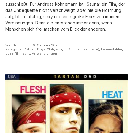
ausschließt. Für Andreas Köhnemann ist „Sauna“ ein Film, der
das Unbequeme nicht verschweigt, aber nie die Hoffnung
aufgibt: feinfühlig, sexy und eine große Feier von intimen
Verbindungen. Denn die entstehen immer dann, wenn
Menschen sich frei machen vom Blick der anderen.
Veröffentlicht:
30. Oktober 2025
Kategorie:
Aktuell
,
Boys Club
,
Film
,
Im Kino
,
Kritiken (Film)
,
Lebensbilder
,
queerfilmnacht
,
Verwandlungen