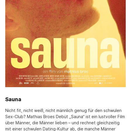
Sauna
Nicht fit, nicht weiß, nicht männlich genug für den schwulen
Sex-Club? Mathias Broes Debüt „Sauna“ ist ein lustvoller Film
über Männer, die Männer lieben – und rechnet gleichzeitig
mit einer schwulen Dating-Kultur ab, die manche Männer