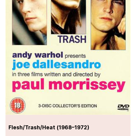
Flesh/Trash/Heat (1968–1972)