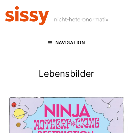
NAVIGATION
Lebensbilder