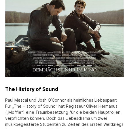
The History of Sound
Paul Mescal und Josh O’Connor als heimliches Liebespaar:
Für „The History of Sound“ hat Regisseur Oliver Hermanus
(„Moffie“) eine Traumbesetzung für die beiden Hauptrollen
verpflichten können. Doch das Liebesdrama um zwei
musikbegeisterte Studenten zu Zeiten des Ersten Weltkriegs