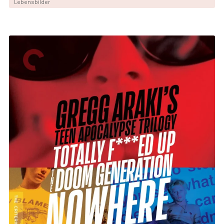
Lebensbilder