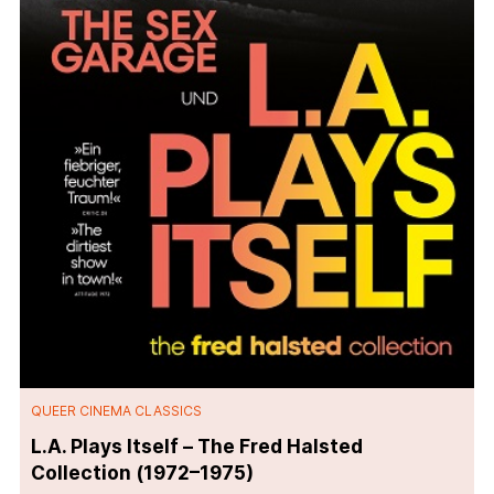
QUEER CINEMA CLASSICS
L.A. Plays Itself – The Fred Halsted
Collection (1972–1975)