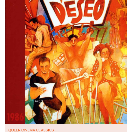
QUEER CINEMA CLASSICS