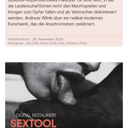
die Leidenschaftlichen nicht den Machtspielen und
Intrigen zum Opfer fallen und als Verbrecher diskriminiert
werden. Andreas Wilink über ein radikal modernes
Kunstwerk, das die Anachronismen zelebriert.
Veröffentlicht:
28. November 2025
Kategorie:
Auf DVD
,
Boys Club
,
Film
,
Kritiken (Film)