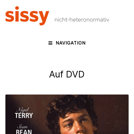
NAVIGATION
Auf DVD