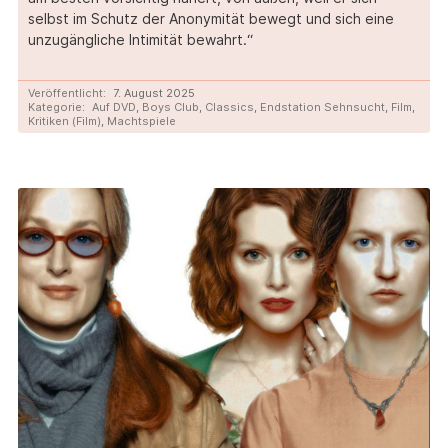
selbst im Schutz der Anonymität bewegt und sich eine
unzugängliche Intimität bewahrt.“
Veröffentlicht:
7. August 2025
Kategorie:
Auf DVD
,
Boys Club
,
Classics
,
Endstation Sehnsucht
,
Film
,
Kritiken (Film)
,
Machtspiele