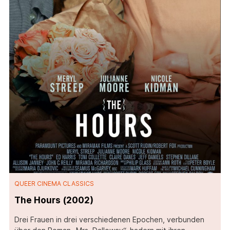
QUEER CINEMA CLASSICS
The Hours (2002)
Drei Frauen in drei verschiedenen Epochen, verbunden