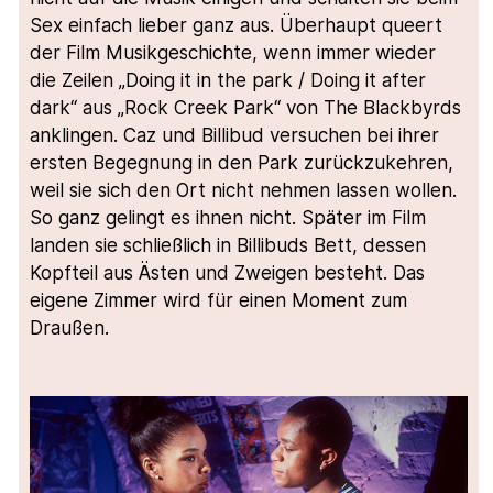
Sex einfach lieber ganz aus. Überhaupt queert
der Film Musikgeschichte, wenn immer wieder
die Zeilen „Doing it in the park / Doing it after
dark“ aus „Rock Creek Park“ von The Blackbyrds
anklingen. Caz und Billibud versuchen bei ihrer
ersten Begegnung in den Park zurückzukehren,
weil sie sich den Ort nicht nehmen lassen wollen.
So ganz gelingt es ihnen nicht. Später im Film
landen sie schließlich in Billibuds Bett, dessen
Kopfteil aus Ästen und Zweigen besteht. Das
eigene Zimmer wird für einen Moment zum
Draußen.