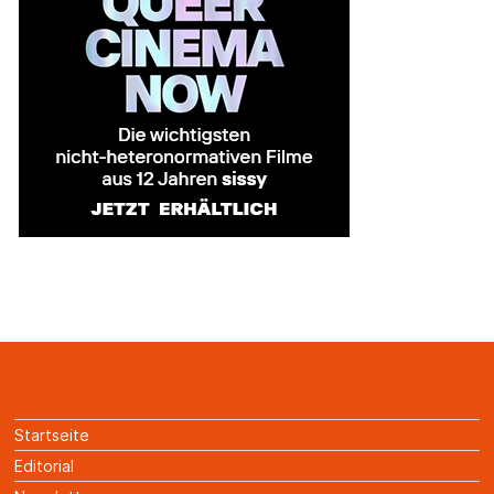
Startseite
Editorial