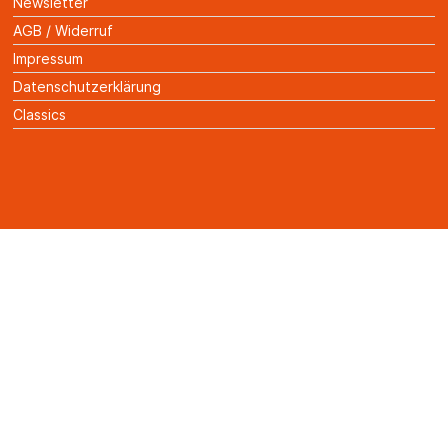
Newsletter
AGB / Widerruf
Impressum
Datenschutzerklärung
Classics