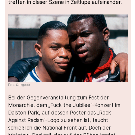
treffen in dieser Szene in Zeitlupe aufeinander.
Foto: Salzgeber
Bei der Gegenveranstaltung zum Fest der
Monarchie, dem „Fuck the Jubilee“-Konzert im
Dalston Park, auf dessen Poster das „Rock
Against Racism“-Logo zu sehen ist, taucht
schließlich die National Front auf. Doch der