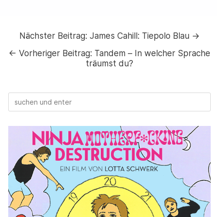
Nächster Beitrag:
James Cahill: Tiepolo Blau →
←
Vorheriger Beitrag:
Tandem – In welcher Sprache
träumst du?