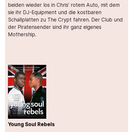
beiden wieder los in Chris’ rotem Auto, mit dem
sie ihr DJ-Equipment und die kostbaren
Schallplatten zu The Crypt fahren. Der Club und
der Piratensender sind ihr ganz eigenes
Mothership.
Young Soul Rebels