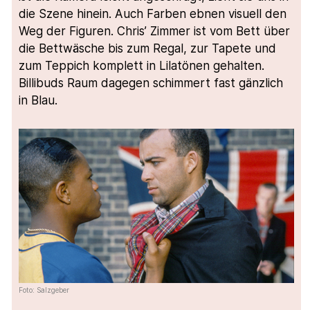
die Szene hinein. Auch Farben ebnen visuell den
Weg der Figuren. Chris’ Zimmer ist vom Bett über
die Bettwäsche bis zum Regal, zur Tapete und
zum Teppich komplett in Lilatönen gehalten.
Billibuds Raum dagegen schimmert fast gänzlich
in Blau.
Foto: Salzgeber