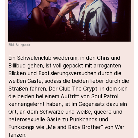
Bild: Salzgeber
Ein Schwulenclub wiederum, in den Chris und
Billibud gehen, ist voll gepackt mit arroganten
Blicken und Exotisierungsversuchen durch die
weißen Gäste, sodass die beiden lieber durch die
Straßen fahren. Der Club The Crypt, in dem sich
die beiden bei einem Auftritt von Soul Patrol
kennengelernt haben, ist im Gegensatz dazu ein
Ort, an dem Schwarze und weiße, queere und
heterosexuelle Gäste zu Punkbands und
Funksongs wie „Me and Baby Brother“ von War
tanzen.