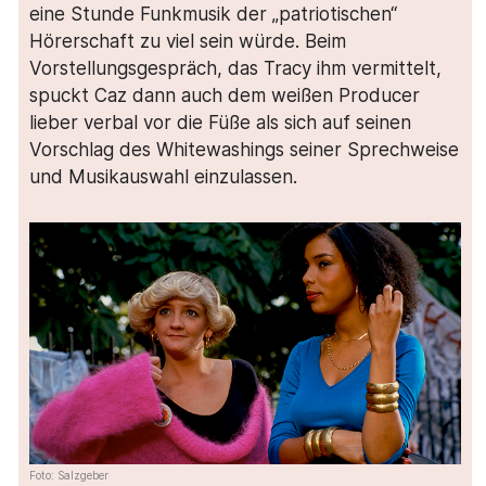
eine Stunde Funkmusik der „patriotischen“
Hörerschaft zu viel sein würde. Beim
Vorstellungsgespräch, das Tracy ihm vermittelt,
spuckt Caz dann auch dem weißen Producer
lieber verbal vor die Füße als sich auf seinen
Vorschlag des Whitewashings seiner Sprechweise
und Musikauswahl einzulassen.
Foto: Salzgeber