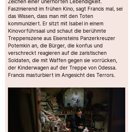
Zeichen einer unerhörten Lebendigkeit.
Faszinierend im frühen Kino, sagt Francis mal, sei
das Wissen, dass man mit den Toten
kommuniziert. Er sitzt mit Isabel in einem
Kinovorführsaal und schaut die berühmte
Treppenszene aus Eisensteins Panzerkreuzer
Potemkin an, die Bürger, die konfus und
verschreckt reagieren auf die zaristischen
Soldaten, die mit Waffen gegen sie vorrücken,
der Kinderwagen auf der Treppe von Odessa.
Francis masturbiert im Angesicht des Terrors.