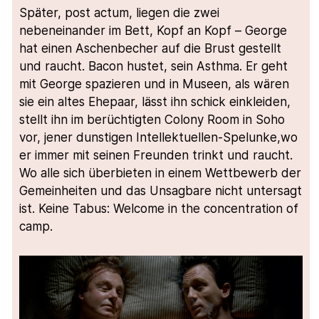
Später, post actum, liegen die zwei
nebeneinander im Bett, Kopf an Kopf – George
hat einen Aschenbecher auf die Brust gestellt
und raucht. Bacon hustet, sein Asthma. Er geht
mit George spazieren und in Museen, als wären
sie ein altes Ehepaar, lässt ihn schick einkleiden,
stellt ihn im berüchtigten Colony Room in Soho
vor, jener dunstigen Intellektuellen-Spelunke,wo
er immer mit seinen Freunden trinkt und raucht.
Wo alle sich überbieten in einem Wettbewerb der
Gemeinheiten und das Unsagbare nicht untersagt
ist. Keine Tabus: Welcome in the concentration of
camp.