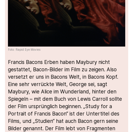
Foto: Rapid Eye Movies
Francis Bacons Erben haben Maybury nicht
gestattet, Bacon-Bilder im Film zu zeigen. Also
versetzt er uns in Bacons Welt, in Bacons Kopf.
Eine sehr verrückte Welt, George sei, sagt
Maybury, wie Alice im Wunderland, hinter den
Spiegeln – mit dem Buch von Lewis Carroll sollte
der Film ursprünglich beginnen. „Study for a
Portrait of Francis Bacon“ ist der Untertitel des
Films, und „Studien“ hat auch Bacon gern seine
Bilder genannt. Der Film lebt von Fragmenten