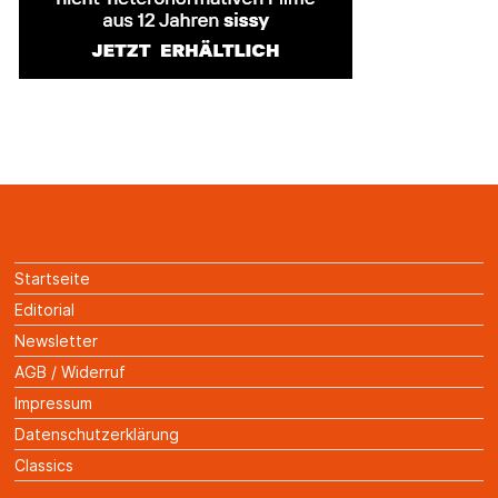
Startseite
Editorial
Newsletter
AGB / Widerruf
Impressum
Datenschutzerklärung
Classics