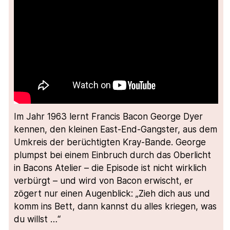
Im Jahr 1963 lernt Francis Bacon George Dyer
kennen, den kleinen East-End-Gangster, aus dem
Umkreis der berüchtigten Kray-Bande. George
plumpst bei einem Einbruch durch das Oberlicht
in Bacons Atelier – die Episode ist nicht wirklich
verbürgt – und wird von Bacon erwischt, er
zögert nur einen Augenblick: „Zieh dich aus und
komm ins Bett, dann kannst du alles kriegen, was
du willst …“