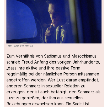
Foto: Rapid Eye Movies
Zum Verhältnis von Sadismus und Masochismus
schrieb Freud Anfang des vorigen Jahrhunderts,
„dass ihre aktive und ihre passive Form
regelmäßig bei der nämlichen Person mitsammen
angetroffen werden. Wer Lust daran empfindet,
anderen Schmerz in sexueller Relation zu
erzeugen, der ist auch befähigt, den Schmerz als
Lust zu genießen, der ihm aus sexuellen
Beziehungen erwachsen kann. Ein Sadist ist