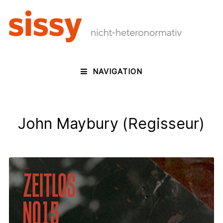
NAVIGATION
John Maybury (Regisseur)