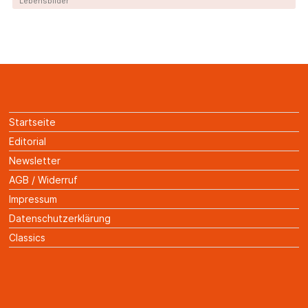
Lebensbilder
Startseite
Editorial
Newsletter
AGB / Widerruf
Impressum
Datenschutzerklärung
Classics