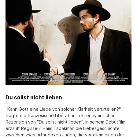
Du sollst nicht lieben
"Kann Gott eine Liebe von solcher Klarheit verurteilen?",
fragte die französische Libération in ihrer hymnischen
Rezension von "Du sollst nicht lieben". In seinem Debütfilm
erzählt Regisseur Haim Tabakman die Liebesgeschichte
zwischen zwei orthodoxen Juden, die vor allem einen der