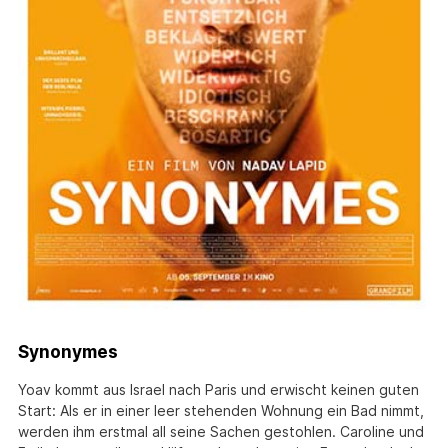
Synonymes
Yoav kommt aus Israel nach Paris und erwischt keinen guten
Start: Als er in einer leer stehenden Wohnung ein Bad nimmt,
werden ihm erstmal all seine Sachen gestohlen. Caroline und