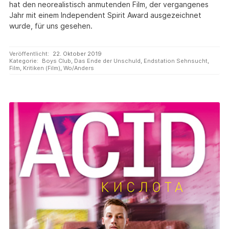
hat den neorealistisch anmutenden Film, der vergangenes
Jahr mit einem Independent Spirit Award ausgezeichnet
wurde, für uns gesehen.
Veröffentlicht:
22. Oktober 2019
Kategorie:
Boys Club
,
Das Ende der Unschuld
,
Endstation Sehnsucht
,
Film
,
Kritiken (Film)
,
Wo/Anders