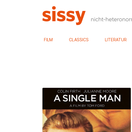
FILM
CLASSICS
LITERATUR