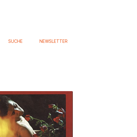
SUCHE
NEWSLETTER