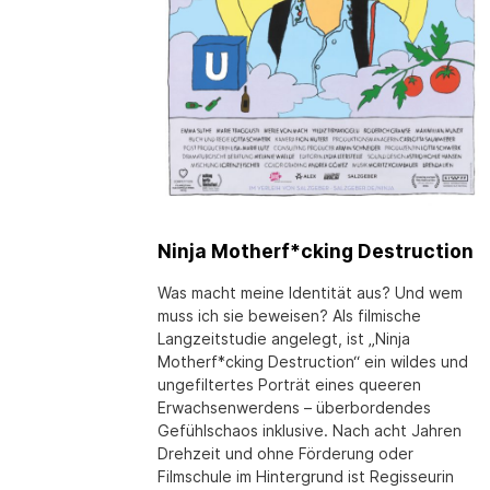
Ninja Motherf*cking Destruction
Was macht meine Identität aus? Und wem
muss ich sie beweisen? Als filmische
Langzeitstudie angelegt, ist „Ninja
Motherf*cking Destruction“ ein wildes und
ungefiltertes Porträt eines queeren
Erwachsenwerdens – überbordendes
Gefühlschaos inklusive. Nach acht Jahren
Drehzeit und ohne Förderung oder
Filmschule im Hintergrund ist Regisseurin