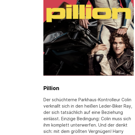
Pillion
Der schüchterne Parkhaus-Kontrolleur Colin
verknallt sich in den heißen Leder-Biker Ray,
der sich tatsächlich auf eine Beziehung
einlässt. Einzige Bedingung: Colin muss sich
ihm komplett unterwerfen. Und der denkt
sich: mit dem größten Vergnügen! Harry