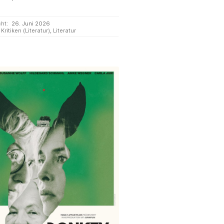
cht:
26. Juni 2026
Kritiken (Literatur)
,
Literatur