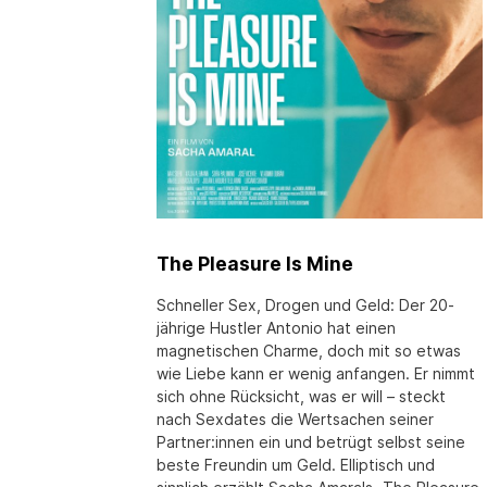
The Pleasure Is Mine
Schneller Sex, Drogen und Geld: Der 20-
jährige Hustler Antonio hat einen
magnetischen Charme, doch mit so etwas
wie Liebe kann er wenig anfangen. Er nimmt
sich ohne Rücksicht, was er will – steckt
nach Sexdates die Wertsachen seiner
Partner:innen ein und betrügt selbst seine
beste Freundin um Geld. Elliptisch und