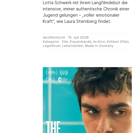
Lotta Schwerk mit ihrem Langfilmdebüt die
intensive, immer authentische Chronik einer
Jugend gelungen – „voller emotionaler
Kraft“, wie Laura Sternberg findet.
Veröffentlicht:
15. Juli 2026
Kategorie:
Film
,
Frauenbande
,
Im Kino
,
Kritiken (Film)
,
Lagerfeuer
,
Lebensbilder
,
Made in Germany