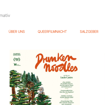
ÜBER UNS
QUEERFILMNACHT
SALZGEBER