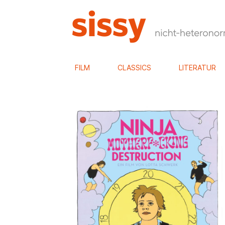
FILM
CLASSICS
LITERATUR