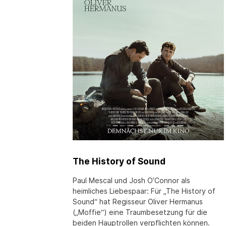
The History of Sound
Paul Mescal und Josh O’Connor als
heimliches Liebespaar: Für „The History of
Sound“ hat Regisseur Oliver Hermanus
(„Moffie“) eine Traumbesetzung für die
beiden Hauptrollen verpflichten können.