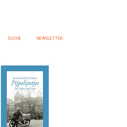
SUCHE
NEWSLETTER