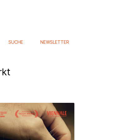
SUCHE
NEWSLETTER
rkt