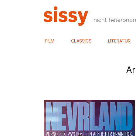
FILM
CLASSICS
LITERATUR
Ar