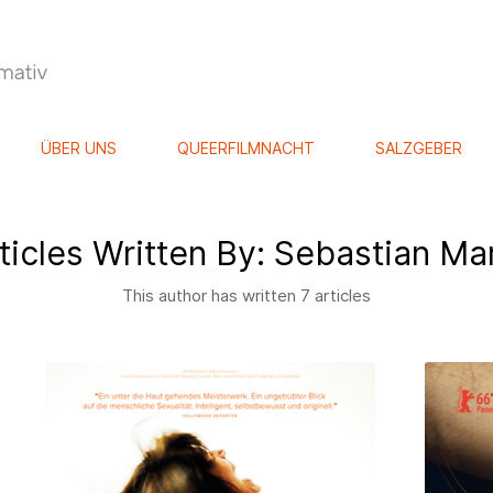
ÜBER UNS
QUEERFILMNACHT
SALZGEBER
ticles Written By: Sebastian Ma
This author has written 7 articles