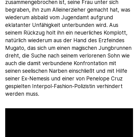
zusammengebrochen ist, seine Frau unter sich
begraben, ihn zum Alleinerzieher gemacht hat, was
wiederum alsbald vom Jugendamt aufgrund
eklatanter Unfähigkeit unterbunden wird. Aus
seinem Rückzug holt ihn ein neuerliches Komplott,
natürlich wiederum aus der Hand des Erzfeindes
Mugato, das sich um einen magischen Jungbrunnen
dreht, die Suche nach seinem verlorenen Sohn wie
auch die damit verbundene Konfrontation mit
seinen seelischen Narben einschließt und mit Hilfe
seiner Ex-Nemesis und einer von Penelope Cruz
gespielten Interpol-Fashion-Polizistin verhindert
werden muss.