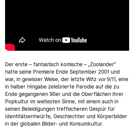
Der erste – fantastisch komische – „Zoolander“
hatte seine Premiere Ende September 2001 und
war, in gewisser Weise, der letzte Witz
vor
9/11, eine
in halber Hingabe zelebrierte Parodie auf die zu
Ende gegangenen 90er und die Oberflächen ihrer
Popkultur im weitesten Sinne, mit einem auch in
seinen Beleidigungen treffsicheren Gespür für
Identitätsentwürfe, Geschlechter und Körperbilder
in der globalen Bilder- und Konsumkultur.