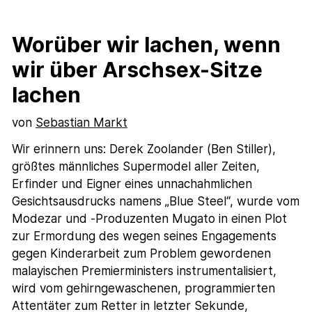
Worüber wir lachen, wenn
wir über Arschsex-Sitze
lachen
von
Sebastian Markt
Wir erinnern uns: Derek Zoolander (Ben Stiller),
größtes männliches Supermodel aller Zeiten,
Erfinder und Eigner eines unnachahmlichen
Gesichtsausdrucks namens „Blue Steel“, wurde vom
Modezar und -Produzenten Mugato in einen Plot
zur Ermordung des wegen seines Engagements
gegen Kinderarbeit zum Problem gewordenen
malayischen Premierministers instrumentalisiert,
wird vom gehirngewaschenen, programmierten
Attentäter zum Retter in letzter Sekunde,