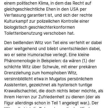
einem politischen Klima, in dem das Recht auf
gleichgeschlechtliche Ehen in den USA per
Verfassung garantiert ist, und sich der rechte
Kulturkampf zur polizeilichen Kontrolle einer
biologistisch geschlechterkonformen
Toilettenbenutzung verschoben hat.
Den beißenden Witz von Teil eins verfehlt er dabei
aber weitgehend und bliebt unentschieden dabei,
wo er seine Humorachse verlegt. Eine kleine
Phänomenologie in Beispielen: da wären (1.) der
schlichte Witz über Schwule, mit einer prekären
Grenzziehung zum homophoben Witz,
versinnbildlicht etwa in Mugatos persönlichem
Assistenten, gezeichnet als hysterisch tuntige
Krawallschachtel, die doch nichts lieber möchte, als
ihrem Herren zur Zufriedenheit zu dienen (der als
Figur allerdings schon in Teil 1 angelegt war.). Der