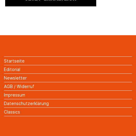
Startseite
Editorial
Newsletter
AGB / Widerruf
Impressum
Datenschutzerklärung
Classics