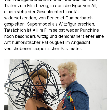
Trailer zum Film bezog, in dem die Figur von All,
einem sich jeder Geschlechterbinarität
widersetzenden, von Benedict Cumberbatch
gespielten, Supermodel als Witzfigur erschien.
Tatsächlich ist All im Film selbst weder Punchline
noch besonders witzig und demonstriert eher eine
Art humoristischer Ratlosigkeit im Angesicht
verschobener sexpolitischer Parameter.