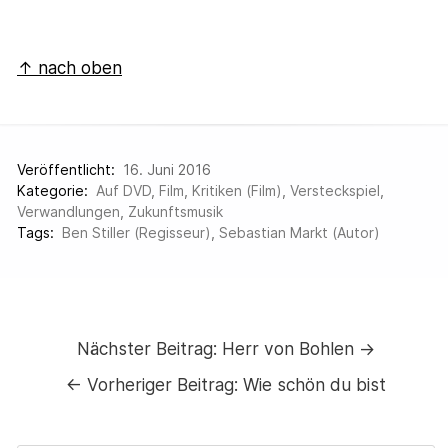
↑ nach oben
Veröffentlicht:
16. Juni 2016
Kategorie:
Auf DVD
,
Film
,
Kritiken (Film)
,
Versteckspiel
,
Verwandlungen
,
Zukunftsmusik
Tags:
Ben Stiller (Regisseur)
,
Sebastian Markt (Autor)
Nächster Beitrag:
Herr von Bohlen →
←
Vorheriger Beitrag:
Wie schön du bist