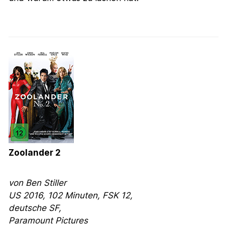
Zoolander 2
von
Ben Stiller
US 2016, 102 Minuten, FSK 12,
deutsche SF,
Paramount Pictures