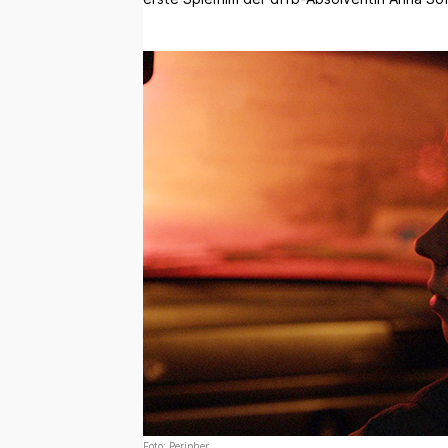
Foto: Peripher