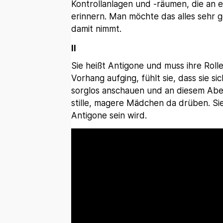
Kontrollanlagen und -räumen, die an e
erinnern. Man möchte das alles sehr g
damit nimmt.
II
Sie heißt Antigone und muss ihre Roll
Vorhang aufging, fühlt sie, dass sie si
sorglos anschauen und an diesem Abe
stille, magere Mädchen da drüben. Sie 
Antigone sein wird.