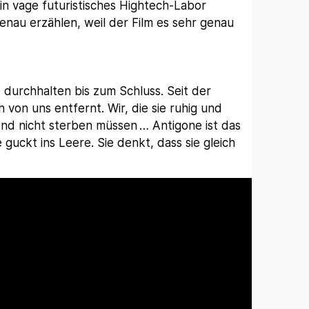
in vage futuristisches Hightech-Labor
enau erzählen, weil der Film es sehr genau
e durchhalten bis zum Schluss. Seit der
ch von uns entfernt. Wir, die sie ruhig und
nd nicht sterben müssen … Antigone ist das
guckt ins Leere. Sie denkt, dass sie gleich