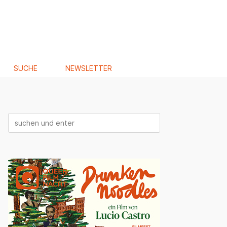
SUCHE
NEWSLETTER