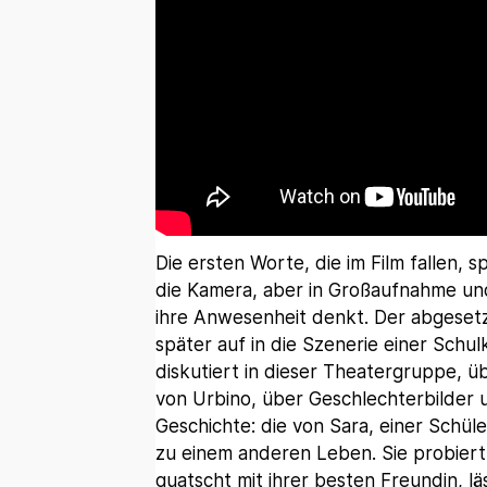
Die ersten Worte, die im Film fallen, s
die Kamera, aber in Großaufnahme und
ihre Anwesenheit denkt. Der abgesetzt
später auf in die Szenerie einer Schulk
diskutiert in dieser Theatergruppe, ü
von Urbino, über Geschlechterbilder
Geschichte: die von Sara, einer Schül
zu einem anderen Leben. Sie probiert
quatscht mit ihrer besten Freundin, lä