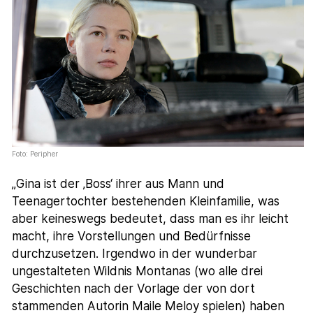
Foto: Peripher
„Gina ist der ‚Boss‘ ihrer aus Mann und
Teenagertochter bestehenden Kleinfamilie, was
aber keineswegs bedeutet, dass man es ihr leicht
macht, ihre Vorstellungen und Bedürfnisse
durchzusetzen. Irgendwo in der wunderbar
ungestalteten Wildnis Montanas (wo alle drei
Geschichten nach der Vorlage der von dort
stammenden Autorin Maile Meloy spielen) haben