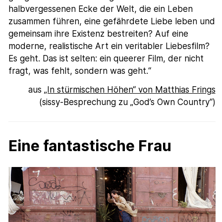
halbvergessenen Ecke der Welt, die ein Leben
zusammen führen, eine gefährdete Liebe leben und
gemeinsam ihre Existenz bestreiten? Auf eine
moderne, realistische Art ein veritabler Liebesfilm?
Es geht. Das ist selten: ein queerer Film, der nicht
fragt, was fehlt, sondern was geht.“
aus
„In stürmischen Höhen“ von Matthias Frings
(sissy-Besprechung zu „God’s Own Country“)
Eine fantastische Frau