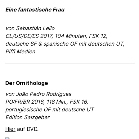
Eine fantastische Frau
von Sebastián Lelio
CL/US/DE/ES 2017, 104 Minuten, FSK 12,
deutsche SF & spanische OF mit deutschen UT,
Piffl Medien
Der Ornithologe
von João Pedro Rodrigues
PO/FR/BR 2016, 118 Min., FSK 16,
portugiesische OF mit deutsche UT
Edition Salzgeber
Hier
auf DVD.