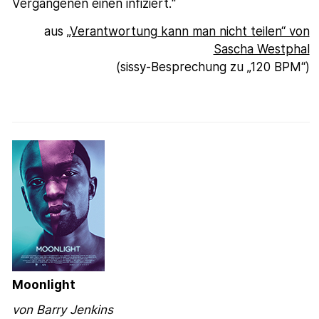
Vergangenen einen infiziert.“
aus
„Verantwortung kann man nicht teilen“ von
Sascha Westphal
(sissy-Besprechung zu „120 BPM“)
Moonlight
von Barry Jenkins