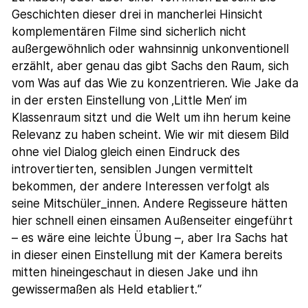
Geschichten dieser drei in mancherlei Hinsicht
komplementären Filme sind sicherlich nicht
außergewöhnlich oder wahnsinnig unkonventionell
erzählt, aber genau das gibt Sachs den Raum, sich
vom Was auf das Wie zu konzentrieren. Wie Jake da
in der ersten Einstellung von ‚Little Men‘ im
Klassenraum sitzt und die Welt um ihn herum keine
Relevanz zu haben scheint. Wie wir mit diesem Bild
ohne viel Dialog gleich einen Eindruck des
introvertierten, sensiblen Jungen vermittelt
bekommen, der andere Interessen verfolgt als
seine Mitschüler_innen. Andere Regisseure hätten
hier schnell einen einsamen Außenseiter eingeführt
– es wäre eine leichte Übung –, aber Ira Sachs hat
in dieser einen Einstellung mit der Kamera bereits
mitten hineingeschaut in diesen Jake und ihn
gewissermaßen als Held etabliert.“