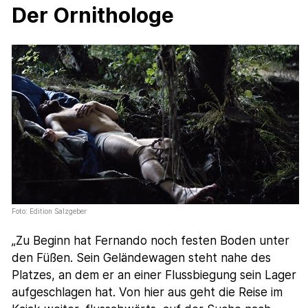
Der Ornithologe
Foto: Edition Salzgeber
„Zu Beginn hat Fernando noch festen Boden unter
den Füßen. Sein Geländewagen steht nahe des
Platzes, an dem er an einer Flussbiegung sein Lager
aufgeschlagen hat. Von hier aus geht die Reise im