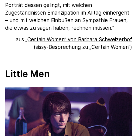
Porträt dessen gelingt, mit welchen
Zugeständnissen Emanzipation im Alltag einhergeht
– und mit welchen Einbußen an Sympathie Frauen,
die etwas zu sagen haben, rechnen müssen.“
aus
„Certain Women“ von Barbara Schweizerhof
(sissy-Besprechung zu „Certain Women“)
Little Men