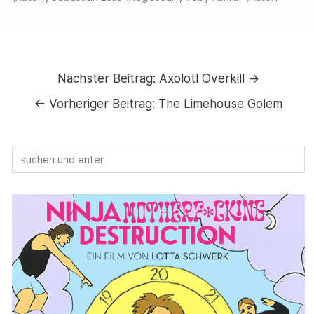
Nächster Beitrag:
Axolotl Overkill →
←
Vorheriger Beitrag:
The Limehouse Golem