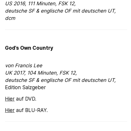
US 2016, 111 Minuten, FSK 12,
deutsche SF & englische OF mit deutschen UT,
dcm
God’s Own Country
von Francis Lee
UK 2017, 104 Minuten,
FSK 12,
deutsche SF &
englische OF mit deutschen UT,
Edition Salzgeber
Hier
auf DVD.
Hier
auf BLU-RAY.