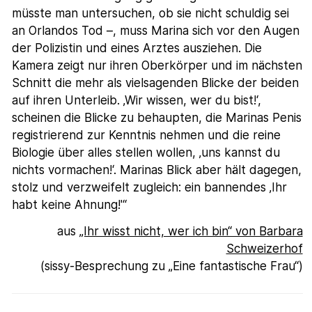
müsste man untersuchen, ob sie nicht schuldig sei
an Orlandos Tod –, muss Marina sich vor den Augen
der Polizistin und eines Arztes ausziehen. Die
Kamera zeigt nur ihren Oberkörper und im nächsten
Schnitt die mehr als vielsagenden Blicke der beiden
auf ihren Unterleib. ‚Wir wissen, wer du bist!‘,
scheinen die Blicke zu behaupten, die Marinas Penis
registrierend zur Kenntnis nehmen und die reine
Biologie über alles stellen wollen, ‚uns kannst du
nichts vormachen!‘. Marinas Blick aber hält dagegen,
stolz und verzweifelt zugleich: ein bannendes ‚Ihr
habt keine Ahnung!'“
aus
„Ihr wisst nicht, wer ich bin“ von Barbara
Schweizerhof
(sissy-Besprechung zu „Eine fantastische Frau“)