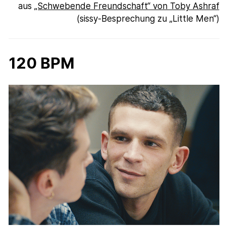
aus
„Schwebende Freundschaft“ von Toby Ashraf
(sissy-Besprechung zu „Little Men“)
120 BPM