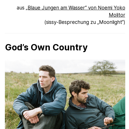
aus
„Blaue Jungen am Wasser“ von Noemi Yoko
Molitor
(sissy-Besprechung zu „Moonlight“)
God’s Own Country