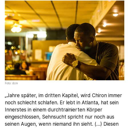
Foto: dcm
„Jahre später, im dritten Kapitel, wird Chiron immer
noch schlecht schlafen. Er lebt in Atlanta, hat sein
Innerstes in einem durchtrainierten Körper
eingeschlossen, Sehnsucht spricht nur noch aus
seinen Augen, wenn niemand ihn sieht. (…) Diesen