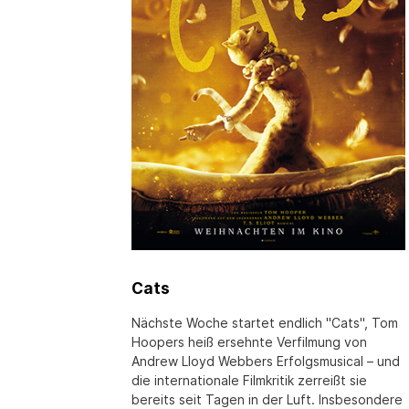
Cats
Nächste Woche startet endlich "Cats", Tom
Hoopers heiß ersehnte Verfilmung von
Andrew Lloyd Webbers Erfolgsmusical – und
die internationale Filmkritik zerreißt sie
bereits seit Tagen in der Luft. Insbesondere