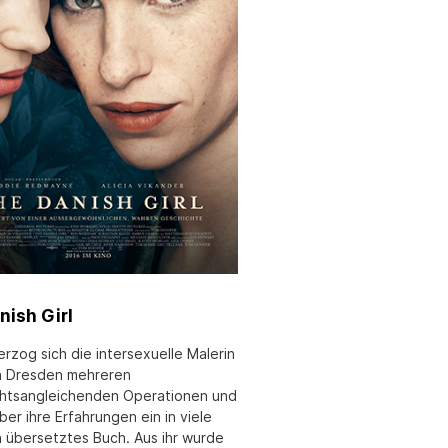
nish Girl
rzog sich die intersexuelle Malerin
 in Dresden mehreren
htsangleichenden Operationen und
ber ihre Erfahrungen ein in viele
 übersetztes Buch. Aus ihr wurde