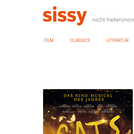
FILM
CLASSICS
LITERATUR