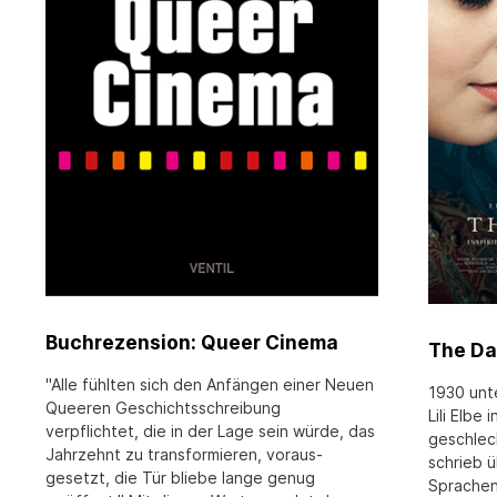
Buchrezension: Queer Cinema
The Da
"Alle fühlten sich den Anfängen einer Neuen
1930 unte
Queeren Geschichtsschreibung
Lili Elbe
verpflichtet, die in der Lage sein würde, das
geschlec
Jahrzehnt zu transformieren, voraus­
schrieb ü
gesetzt, die Tür bliebe lange genug
Sprachen