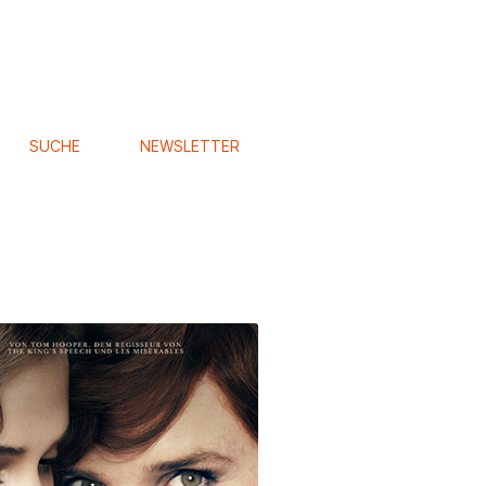
SUCHE
NEWSLETTER