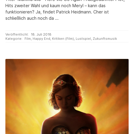
Hits zweiter Wahl und kaum noch Meryl – kann das
funktionieren? Ja, findet Patrick Heidmann. Cher ist
schließlich auch noch da ...
Veröffentlicht:
18. Juli 2018
Kategorie:
Film
,
Happy End
,
Kritiken (Film)
,
Lustspiel
,
Zukunftsmusik