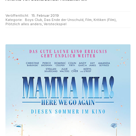
Veröffentlicht:
15. Februar 2019
Kategorie:
Boys Club
,
Das Ende der Unschuld
,
Film
,
Kritiken (Film)
,
Plötzlich alles anders
,
Versteckspiel