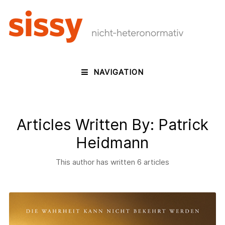
NAVIGATION
Articles Written By: Patrick
Heidmann
This author has written 6 articles