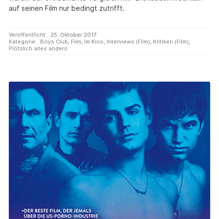
auf seinen Film nur bedingt zutrifft.
Veröffentlicht:
25. Oktober 2017
Kategorie:
Boys Club
,
Film
,
Im Kino
,
Interviews (Film)
,
Kritiken (Film)
,
Plötzlich alles anders