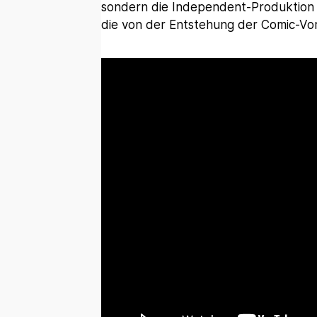
sondern die Independent-Produktion
die von der Entstehung der Comic-Vor