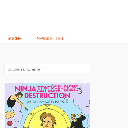
SUCHE
NEWSLETTER