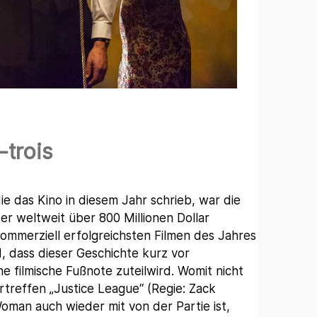
trois
ie das Kino in diesem Jahr schrieb, war die
r weltweit über 800 Millionen Dollar
ommerziell erfolgreichsten Filmen des Jahres
, dass dieser Geschichte kurz vor
 filmische Fußnote zuteilwird. Womit nicht
reffen „Justice League“ (Regie: Zack
oman auch wieder mit von der Partie ist,