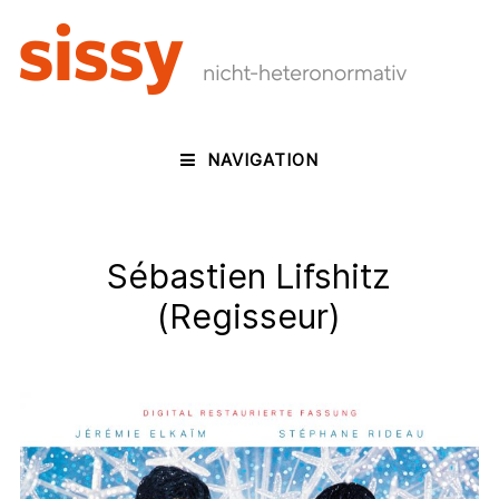
NAVIGATION
Sébastien Lifshitz
(Regisseur)