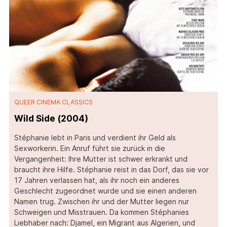
QUEER CINEMA CLASSICS
Wild Side (2004)
Stéphanie lebt in Paris und verdient ihr Geld als
Sexworkerin. Ein Anruf führt sie zurück in die
Vergangenheit: Ihre Mutter ist schwer erkrankt und
braucht ihre Hilfe. Stéphanie reist in das Dorf, das sie vor
17 Jahren verlassen hat, als ihr noch ein anderes
Geschlecht zugeordnet wurde und sie einen anderen
Namen trug. Zwischen ihr und der Mutter liegen nur
Schweigen und Misstrauen. Da kommen Stéphanies
Liebhaber nach: Djamel, ein Migrant aus Algerien, und