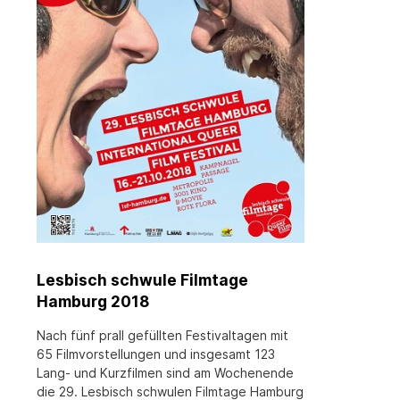
Lesbisch schwule Filmtage
Hamburg 2018
Nach fünf prall gefüllten Festivaltagen mit
65 Filmvorstellungen und insgesamt 123
Lang- und Kurzfilmen sind am Wochenende
die 29. Lesbisch schwulen Filmtage Hamburg