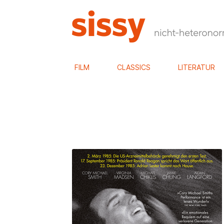
FILM
CLASSICS
LITERATUR