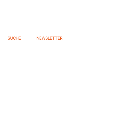
SUCHE
NEWSLETTER