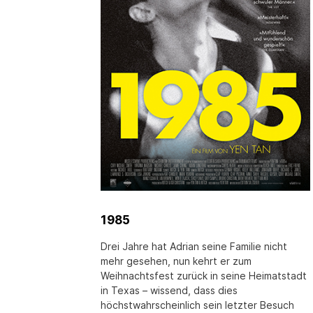
1985
Drei Jahre hat Adrian seine Familie nicht
mehr gesehen, nun kehrt er zum
Weihnachtsfest zurück in seine Heimatstadt
in Texas ­– wissend, dass dies
höchstwahrscheinlich sein letzter Besuch