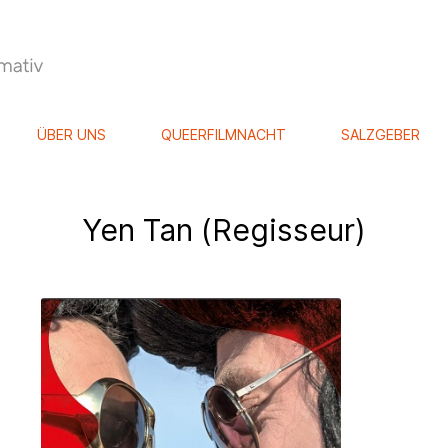
ÜBER UNS
QUEERFILMNACHT
SALZGEBER
Yen Tan (Regisseur)