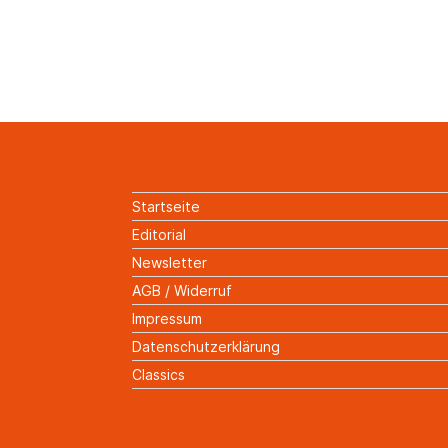
Startseite
Editorial
Newsletter
AGB / Widerruf
Impressum
Datenschutzerklärung
Classics