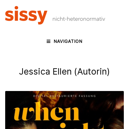
NAVIGATION
Jessica Ellen (Autorin)