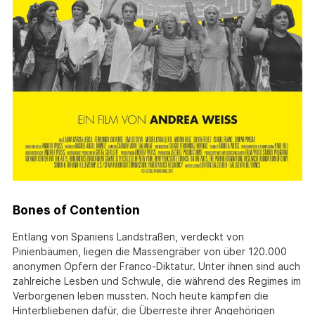
Bones of Contention
Entlang von Spaniens Landstraßen, verdeckt von
Pinienbäumen, liegen die Massengräber von über 120.000
anonymen Opfern der Franco-Diktatur. Unter ihnen sind auch
zahlreiche Lesben und Schwule, die während des Regimes im
Verborgenen leben mussten. Noch heute kämpfen die
Hinterbliebenen dafür, die Überreste ihrer Angehörigen