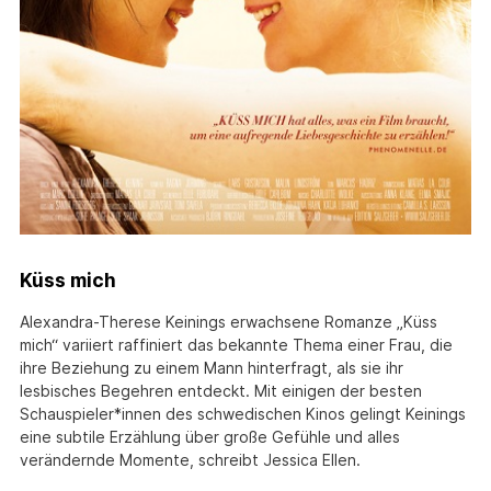
Küss mich
Alexandra-Therese Keinings erwachsene Romanze „Küss
mich“ variiert raffiniert das bekannte Thema einer Frau, die
ihre Beziehung zu einem Mann hinterfragt, als sie ihr
lesbisches Begehren entdeckt. Mit einigen der besten
Schauspieler*innen des schwedischen Kinos gelingt Keinings
eine subtile Erzählung über große Gefühle und alles
verändernde Momente, schreibt Jessica Ellen.