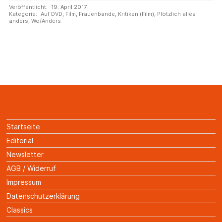
Veröffentlicht:
19. April 2017
Kategorie:
Auf DVD
,
Film
,
Frauenbande
,
Kritiken (Film)
,
Plötzlich alles
anders
,
Wo/Anders
Startseite
Editorial
Newsletter
AGB / Widerruf
Impressum
Datenschutzerklärung
Classics