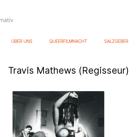
ÜBER UNS
QUEERFILMNACHT
SALZGEBER
Travis Mathews (Regisseur)