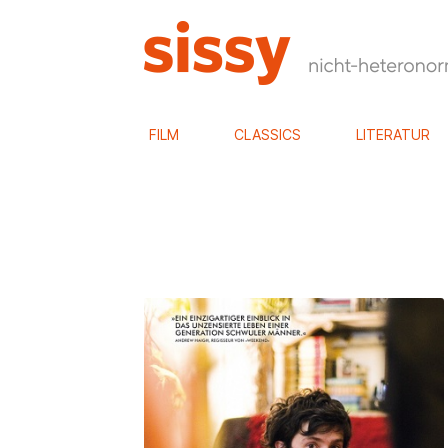
FILM
CLASSICS
LITERATUR