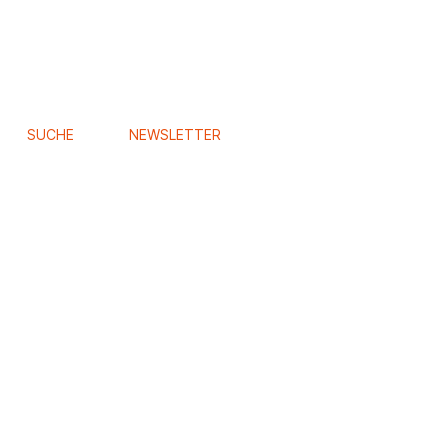
SUCHE
NEWSLETTER