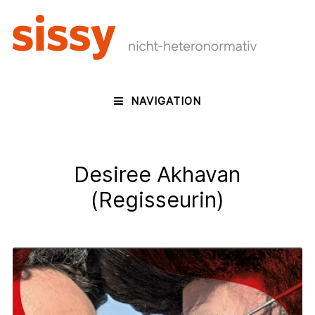
NAVIGATION
Desiree Akhavan
(Regisseurin)