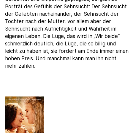
Porträt des Gefühls der Sehnsucht: Der Sehnsucht
der Geliebten nacheinander, der Sehnsucht der
Tochter nach der Mutter, vor allem aber der
Sehnsucht nach Aufrichtigkeit und Wahrheit im
eigenen Leben. Die Lüge, das wird in „Wir beide“
schmerzlich deutlich, die Lüge, die so billig und
leicht zu haben ist, sie fordert am Ende immer einen
hohen Preis. Und manchmal kann man ihn nicht
mehr zahlen.