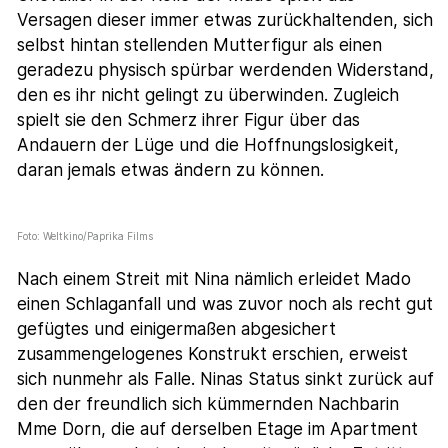
Versagen dieser immer etwas zurückhaltenden, sich
selbst hintan stellenden Mutterfigur als einen
geradezu physisch spürbar werdenden Widerstand,
den es ihr nicht gelingt zu überwinden. Zugleich
spielt sie den Schmerz ihrer Figur über das
Andauern der Lüge und die Hoffnungslosigkeit,
daran jemals etwas ändern zu können.
Foto: Weltkino/Paprika Films
Nach einem Streit mit Nina nämlich erleidet Mado
einen Schlaganfall und was zuvor noch als recht gut
gefügtes und einigermaßen abgesichert
zusammengelogenes Konstrukt erschien, erweist
sich nunmehr als Falle. Ninas Status sinkt zurück auf
den der freundlich sich kümmernden Nachbarin
Mme Dorn, die auf derselben Etage im Apartment