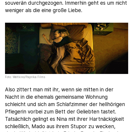
souverän durchgezogen. Immerhin geht es um nicht
weniger als die eine große Liebe.
Foto: Weltkino/Paprika Films
Also zittert man mit ihr, wenn sie mitten in der
Nacht in die ehemals gemeinsame Wohnung
schleicht und sich am Schlafzimmer der hellhörigen
Pflegerin vorbei zum Bett der Geliebten tastet.
Tatsächlich gelingt es Nina mit ihrer Hartnäckigkeit
schließlich, Mado aus ihrem Stupor zu wecken,