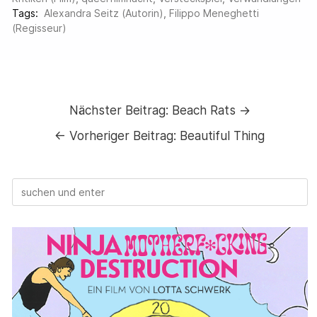
Tags:
Alexandra Seitz (Autorin)
,
Filippo Meneghetti
(Regisseur)
Nächster Beitrag:
Beach Rats →
←
Vorheriger Beitrag:
Beautiful Thing