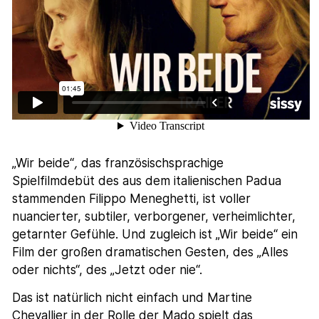
„Wir beide“
,
das französischsprachige
Spielfilmdebüt des aus dem italienischen Padua
stammenden Filippo Meneghetti, ist voller
nuancierter, subtiler, verborgener, verheimlichter,
getarnter Gefühle. Und zugleich ist „Wir beide“ ein
Film der großen dramatischen Gesten, des „Alles
oder nichts“, des „Jetzt oder nie“.
Das ist natürlich nicht einfach und Martine
Chevallier in der Rolle der Mado spielt das