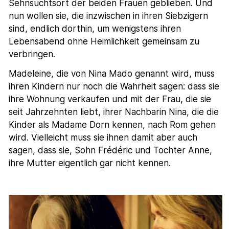
Sehnsuchtsort der beiden Frauen geblieben. Und
nun wollen sie, die inzwischen in ihren Siebzigern
sind, endlich dorthin, um wenigstens ihren
Lebensabend ohne Heimlichkeit gemeinsam zu
verbringen.
Madeleine, die von Nina Mado genannt wird, muss
ihren Kindern nur noch die Wahrheit sagen: dass sie
ihre Wohnung verkaufen und mit der Frau, die sie
seit Jahrzehnten liebt, ihrer Nachbarin Nina, die die
Kinder als Madame Dorn kennen, nach Rom gehen
wird. Vielleicht muss sie ihnen damit aber auch
sagen, dass sie, Sohn Frédéric und Tochter Anne,
ihre Mutter eigentlich gar nicht kennen.