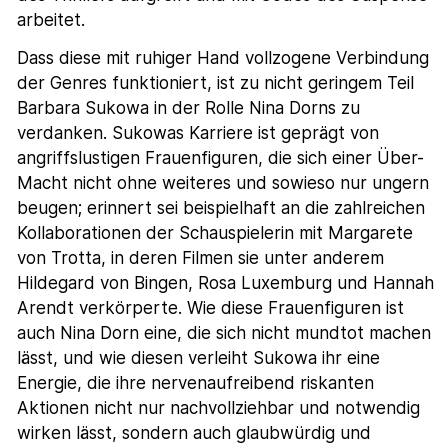
arbeitet.
Dass diese mit ruhiger Hand vollzogene Verbindung
der Genres funktioniert, ist zu nicht geringem Teil
Barbara Sukowa in der Rolle Nina Dorns zu
verdanken. Sukowas Karriere ist geprägt von
angriffslustigen Frauenfiguren, die sich einer Über-
Macht nicht ohne weiteres und sowieso nur ungern
beugen; erinnert sei beispielhaft an die zahlreichen
Kollaborationen der Schauspielerin mit Margarete
von Trotta, in deren Filmen sie unter anderem
Hildegard von Bingen, Rosa Luxemburg und Hannah
Arendt verkörperte. Wie diese Frauenfiguren ist
auch Nina Dorn eine, die sich nicht mundtot machen
lässt, und wie diesen verleiht Sukowa ihr eine
Energie, die ihre nervenaufreibend riskanten
Aktionen nicht nur nachvollziehbar und notwendig
wirken lässt, sondern auch glaubwürdig und