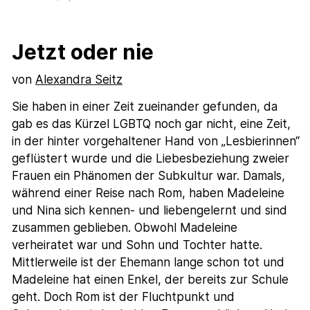
Jetzt oder nie
von
Alexandra Seitz
Sie haben in einer Zeit zueinander gefunden, da
gab es das Kürzel LGBTQ noch gar nicht, eine Zeit,
in der hinter vorgehaltener Hand von „Lesbierinnen“
geflüstert wurde und die Liebesbeziehung zweier
Frauen ein Phänomen der Subkultur war. Damals,
während einer Reise nach Rom, haben Madeleine
und Nina sich kennen- und liebengelernt und sind
zusammen geblieben. Obwohl Madeleine
verheiratet war und Sohn und Tochter hatte.
Mittlerweile ist der Ehemann lange schon tot und
Madeleine hat einen Enkel, der bereits zur Schule
geht. Doch Rom ist der Fluchtpunkt und