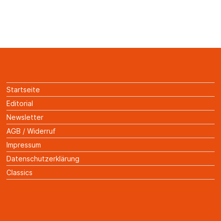
Startseite
Editorial
Newsletter
AGB / Widerruf
Impressum
Datenschutzerklärung
Classics