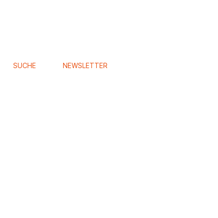
SUCHE
NEWSLETTER