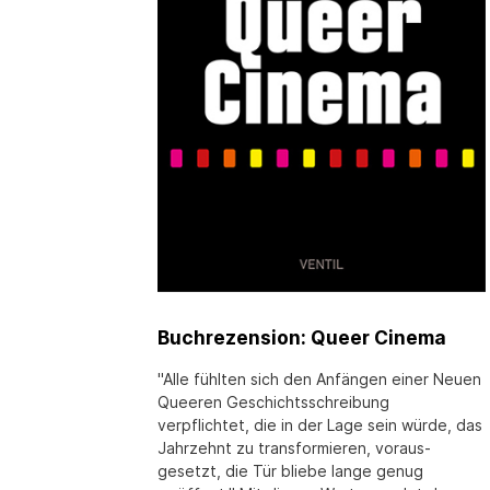
Buchrezension: Queer Cinema
"Alle fühlten sich den Anfängen einer Neuen
Queeren Geschichtsschreibung
verpflichtet, die in der Lage sein würde, das
Jahrzehnt zu transformieren, voraus­
gesetzt, die Tür bliebe lange genug