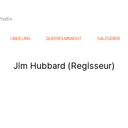
ÜBER UNS
QUEERFILMNACHT
SALZGEBER
Jim Hubbard (Regisseur)