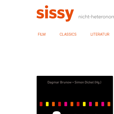
FILM
CLASSICS
LITERATUR