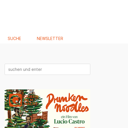
SUCHE
NEWSLETTER