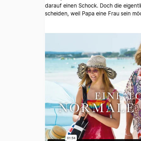
darauf einen Schock. Doch die eigentl
scheiden, weil Papa eine Frau sein mö