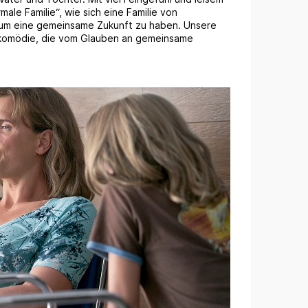
ale Familie“, wie sich eine Familie von
 um eine gemeinsame Zukunft zu haben. Unsere
gikomödie, die vom Glauben an gemeinsame