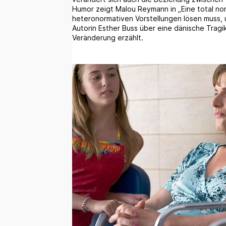
Humor zeigt Malou Reymann in „Eine total norm
heteronormativen Vorstellungen lösen muss,
Autorin Esther Buss über eine dänische Tra
Veränderung erzählt.