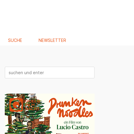
SUCHE
NEWSLETTER