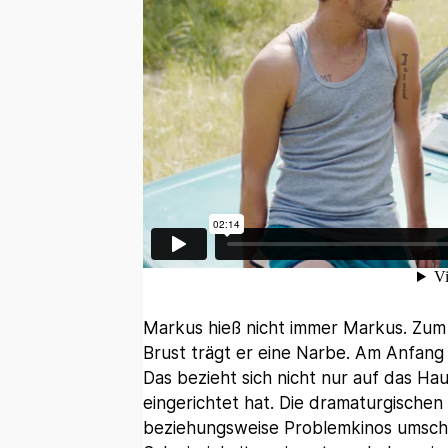
Markus hieß nicht immer Markus. Zum 
Brust trägt er eine Narbe. Am Anfang 
Das bezieht sich nicht nur auf das Ha
eingerichtet hat. Die dramaturgische
beziehungsweise Problemkinos umschi