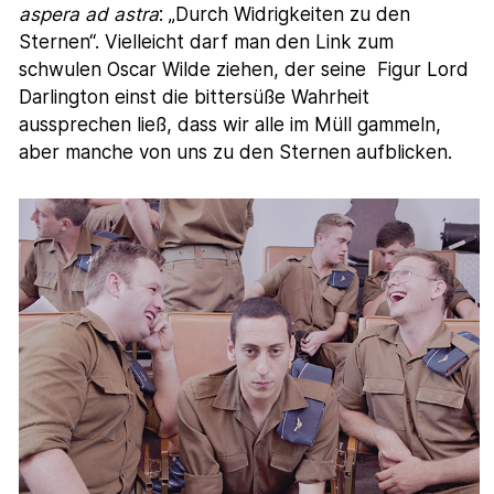
aspera ad astra
: „Durch Widrigkeiten zu den
Sternen“. Vielleicht darf man den Link zum
schwulen Oscar Wilde ziehen, der seine Figur Lord
Darlington einst die bittersüße Wahrheit
aussprechen ließ, dass wir alle im Müll gammeln,
aber manche von uns zu den Sternen aufblicken.