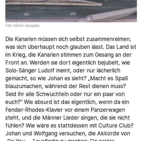
Foto: Edition Salzgeber
Die Kanarien müssen sich selbst zusammenreimen,
was sich überhaupt noch glauben lässt. Das Land ist
im Krieg, die Kanarien stimmen zum Gesang an der
Front an. Werden sie dort eigentlich bejubelt, wie
Solo-Sänger Ludolf meint, oder nur lächerlich
gemacht, so wie Johan es sieht? „Macht es Spaß
blauzumachen, während der Rest dienen muss?
Seid ihr alle Schwuchteln oder nur ein paar von
euch?“ Wie absurd ist das eigentlich, wenn da ein
Fender-Rhodes-Klavier vor einem Panzerwagen
steht, und die Männer Lieder singen, die sie nicht
fühlen? Wie wäre es stattdessen mit Culture Club?
Johan und Wolfgang versuchen, die Akkorde von