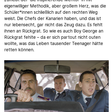
eigenwilliger Methodik, aber großem Herz, was die
Schüler*innen schließlich auf den rechten Weg
weist. Die Chefs der Kanarien haben, und das ist
nur lebensecht, gar nicht das Zeug dazu. Es fehlt
ihnen an Rückgrat. So wie es auch Boy George an
Rückgrat fehlte – da er sich partout nicht outen
wollte, was das Leben tausender Teenager hätte
retten können.