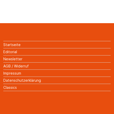
Startseite
Editorial
Newsletter
AGB / Widerruf
Impressum
Datenschutzerklärung
Classics