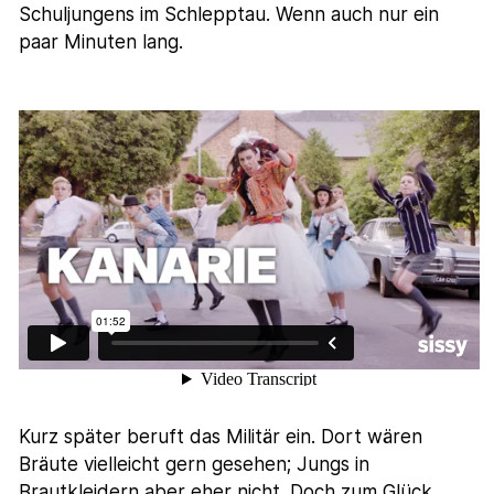
Schuljungens im Schlepptau. Wenn auch nur ein
paar Minuten lang.
Kurz später beruft das Militär ein. Dort wären
Bräute vielleicht gern gesehen; Jungs in
Brautkleidern aber eher nicht. Doch zum Glück