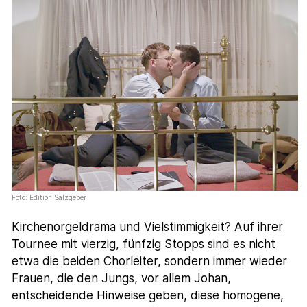
Foto: Edition Salzgeber
Kirchenorgeldrama und Vielstimmigkeit? Auf ihrer
Tournee mit vierzig, fünfzig Stopps sind es nicht
etwa die beiden Chorleiter, sondern immer wieder
Frauen, die den Jungs, vor allem Johan,
entscheidende Hinweise geben, diese homogene,