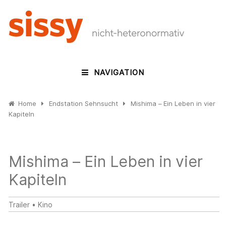
NAVIGATION
Home
Endstation Sehnsucht
Mishima – Ein Leben in vier
Kapiteln
Mishima – Ein Leben in vier
Kapiteln
Trailer
•
Kino