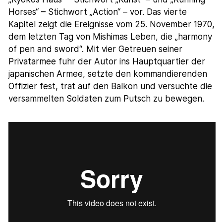
Horses“ – Stichwort „Action“ – vor. Das vierte
Kapitel zeigt die Ereignisse vom 25. November 1970,
dem letzten Tag von Mishimas Leben, die „harmony
of pen and sword“. Mit vier Getreuen seiner
Privatarmee fuhr der Autor ins Hauptquartier der
japanischen Armee, setzte den kommandierenden
Offizier fest, trat auf den Balkon und versuchte die
versammelten Soldaten zum Putsch zu bewegen.