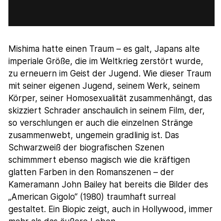
Mishima hatte einen Traum – es galt, Japans alte
imperiale Größe, die im Weltkrieg zerstört wurde,
zu erneuern im Geist der Jugend. Wie dieser Traum
mit seiner eigenen Jugend, seinem Werk, seinem
Körper, seiner Homosexualität zusammenhängt, das
skizziert Schrader anschaulich in seinem Film, der,
so verschlungen er auch die einzelnen Stränge
zusammenwebt, ungemein gradlinig ist. Das
Schwarzweiß der biografischen Szenen
schimmmert ebenso magisch wie die kräftigen
glatten Farben in den Romanszenen – der
Kameramann John Bailey hat bereits die Bilder des
„American Gigolo“ (1980) traumhaft surreal
gestaltet. Ein Biopic zeigt, auch in Hollywood, immer