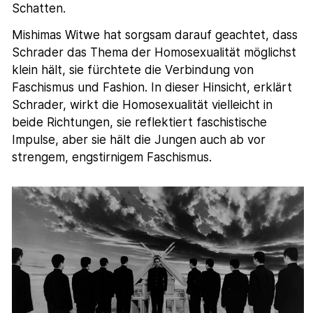
Schatten.
Mishimas Witwe hat sorgsam darauf geachtet, dass
Schrader das Thema der Homosexualität möglichst
klein hält, sie fürchtete die Verbindung von
Faschismus und Fashion. In dieser Hinsicht, erklärt
Schrader, wirkt die Homosexualität vielleicht in
beide Richtungen, sie reflektiert faschistische
Impulse, aber sie hält die Jungen auch ab vor
strengem, engstirnigem Faschismus.