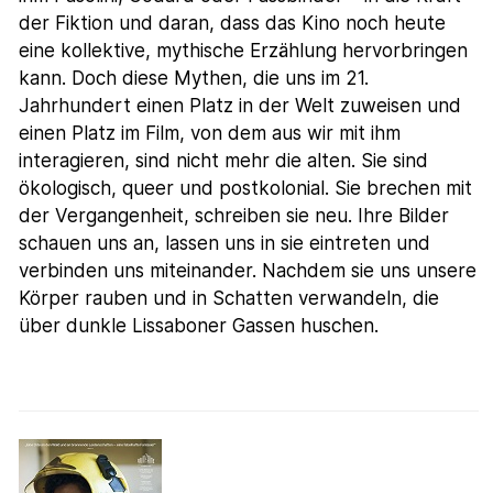
der Fiktion und daran, dass das Kino noch heute
eine kollektive, mythische Erzählung hervorbringen
kann. Doch diese Mythen, die uns im 21.
Jahrhundert einen Platz in der Welt zuweisen und
einen Platz im Film, von dem aus wir mit ihm
interagieren, sind nicht mehr die alten. Sie sind
ökologisch, queer und postkolonial. Sie brechen mit
der Vergangenheit, schreiben sie neu. Ihre Bilder
schauen uns an, lassen uns in sie eintreten und
verbinden uns miteinander. Nachdem sie uns unsere
Körper rauben und in Schatten verwandeln, die
über dunkle Lissaboner Gassen huschen.