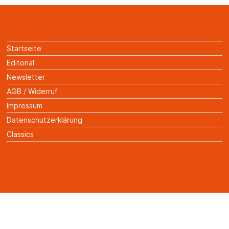
Startseite
Editorial
Newsletter
AGB / Widerruf
Impressum
Datenschutzerklärung
Classics