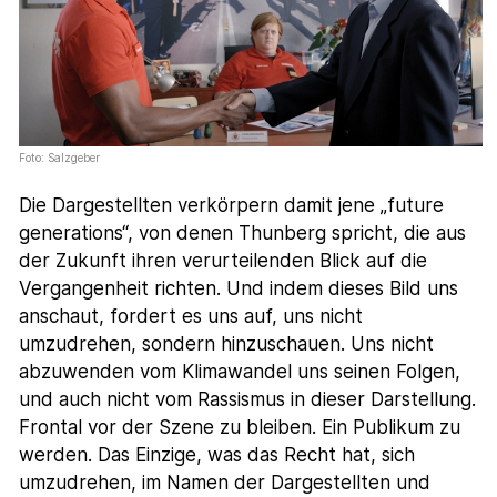
Foto: Salzgeber
Die Dargestellten verkörpern damit jene „future
generations“, von denen Thunberg spricht, die aus
der Zukunft ihren verurteilenden Blick auf die
Vergangenheit richten. Und indem dieses Bild uns
anschaut, fordert es uns auf, uns nicht
umzudrehen, sondern hinzuschauen. Uns nicht
abzuwenden vom Klimawandel uns seinen Folgen,
und auch nicht vom Rassismus in dieser Darstellung.
Frontal vor der Szene zu bleiben. Ein Publikum zu
werden. Das Einzige, was das Recht hat, sich
umzudrehen, im Namen der Dargestellten und