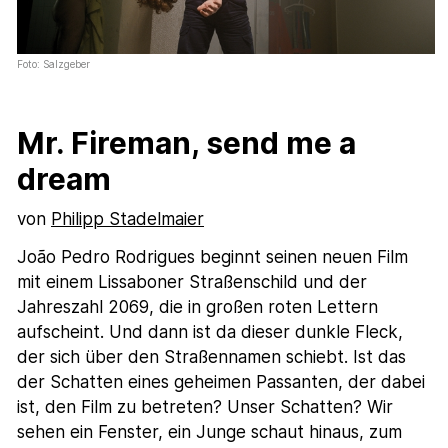
Foto: Salzgeber
Mr. Fireman, send me a
dream
von
Philipp Stadelmaier
João Pedro Rodrigues beginnt seinen neuen Film
mit einem Lissaboner Straßenschild und der
Jahreszahl 2069, die in großen roten Lettern
aufscheint. Und dann ist da dieser dunkle Fleck,
der sich über den Straßennamen schiebt. Ist das
der Schatten eines geheimen Passanten, der dabei
ist, den Film zu betreten? Unser Schatten? Wir
sehen ein Fenster, ein Junge schaut hinaus, zum