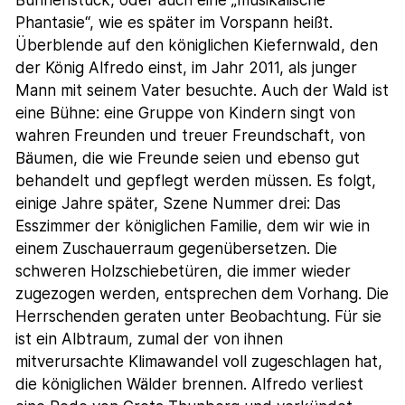
Phantasie“, wie es später im Vorspann heißt.
Überblende auf den königlichen Kiefernwald, den
der König Alfredo einst, im Jahr 2011, als junger
Mann mit seinem Vater besuchte. Auch der Wald ist
eine Bühne: eine Gruppe von Kindern singt von
wahren Freunden und treuer Freundschaft, von
Bäumen, die wie Freunde seien und ebenso gut
behandelt und gepflegt werden müssen. Es folgt,
einige Jahre später, Szene Nummer drei: Das
Esszimmer der königlichen Familie, dem wir wie in
einem Zuschauerraum gegenübersetzen. Die
schweren Holzschiebetüren, die immer wieder
zugezogen werden, entsprechen dem Vorhang. Die
Herrschenden geraten unter Beobachtung. Für sie
ist ein Albtraum, zumal der von ihnen
mitverursachte Klimawandel voll zugeschlagen hat,
die königlichen Wälder brennen. Alfredo verliest