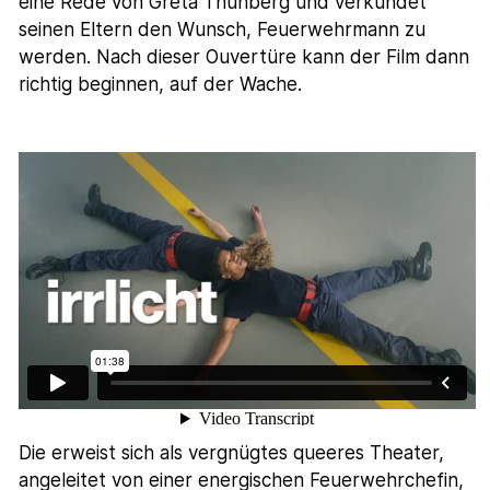
eine Rede von Greta Thunberg und verkündet
seinen Eltern den Wunsch, Feuerwehrmann zu
werden. Nach dieser Ouvertüre kann der Film dann
richtig beginnen, auf der Wache.
Die erweist sich als vergnügtes queeres Theater,
angeleitet von einer energischen Feuerwehrchefin,