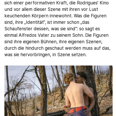
sich einer performativen Kraft, die Rodrigues’ Kino
und vor allem dieser Szene mit ihren vor Lust
keuchenden Körpern innewohnt. Was die Figuren
sind, ihre „Identität“, ist immer schon „das
Schaufenster dessen, was sie sind“: so sagt es
einmal Alfredos Vater zu seinem Sohn. Die Figuren
sind ihre eigenen Bühnen, ihre eigenen Szenen,
durch die hindurch geschaut werden muss auf das,
was sie hervorbringen, in Szene setzen.