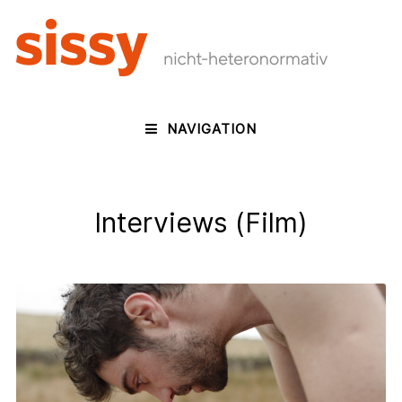
NAVIGATION
Interviews (Film)