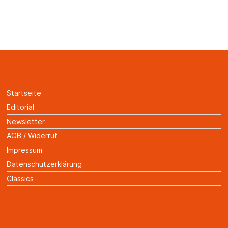
Startseite
Editorial
Newsletter
AGB / Widerruf
Impressum
Datenschutzerklärung
Classics