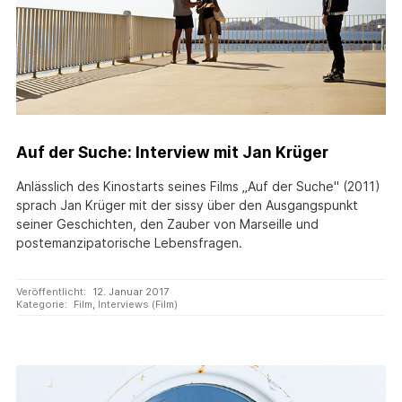
Auf der Suche: Interview mit Jan Krüger
Anlässlich des Kinostarts seines Films „Auf der Suche" (2011)
sprach Jan Krüger mit der sissy über den Ausgangspunkt
seiner Geschichten, den Zauber von Marseille und
postemanzipatorische Lebensfragen.
Veröffentlicht:
12. Januar 2017
Kategorie:
Film
,
Interviews (Film)