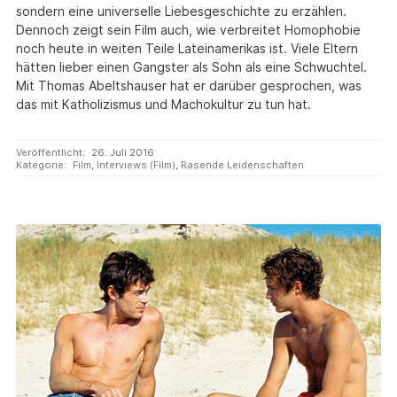
sondern eine universelle Liebesgeschichte zu erzählen.
Dennoch zeigt sein Film auch, wie verbreitet Homophobie
noch heute in weiten Teile Lateinamerikas ist. Viele Eltern
hätten lieber einen Gangster als Sohn als eine Schwuchtel.
Mit Thomas Abeltshauser hat er darüber gesprochen, was
das mit Katholizismus und Machokultur zu tun hat.
Veröffentlicht:
26. Juli 2016
Kategorie:
Film
,
Interviews (Film)
,
Rasende Leidenschaften