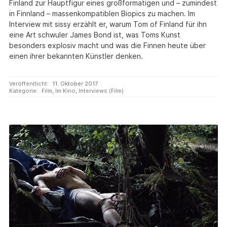
Finland zur Hauptfigur eines großformatigen und – zumindest
in Finnland – massenkompatiblen Biopics zu machen. Im
Interview mit sissy erzählt er, warum Tom of Finland für ihn
eine Art schwuler James Bond ist, was Toms Kunst
besonders explosiv macht und was die Finnen heute über
einen ihrer bekannten Künstler denken.
Veröffentlicht:
11. Oktober 2017
Kategorie:
Film
,
Im Kino
,
Interviews (Film)