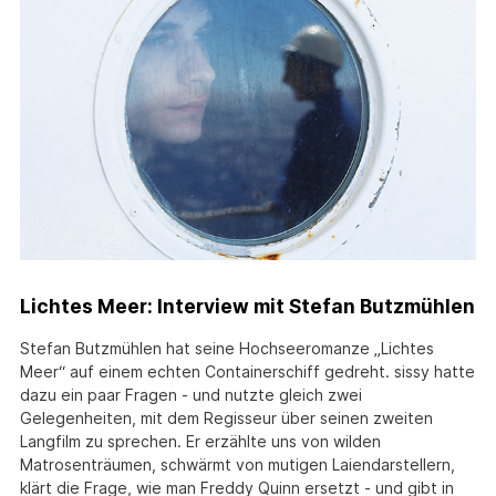
Lichtes Meer: Interview mit Stefan Butzmühlen
Stefan Butzmühlen hat seine Hochseeromanze „Lichtes
Meer“ auf einem echten Containerschiff gedreht. sissy hatte
dazu ein paar Fragen - und nutzte gleich zwei
Gelegenheiten, mit dem Regisseur über seinen zweiten
Langfilm zu sprechen. Er erzählte uns von wilden
Matrosenträumen, schwärmt von mutigen Laiendarstellern,
klärt die Frage, wie man Freddy Quinn ersetzt - und gibt in