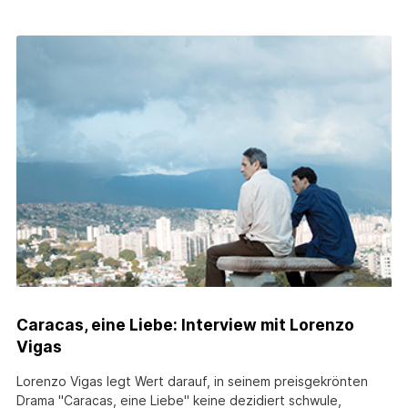
Caracas, eine Liebe: Interview mit Lorenzo
Vigas
Lorenzo Vigas legt Wert darauf, in seinem preisgekrönten
Drama "Caracas, eine Liebe" keine dezidiert schwule,