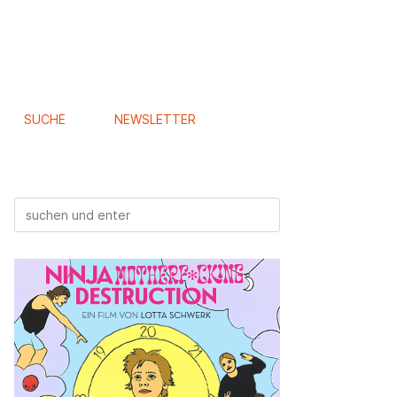
SUCHE
NEWSLETTER