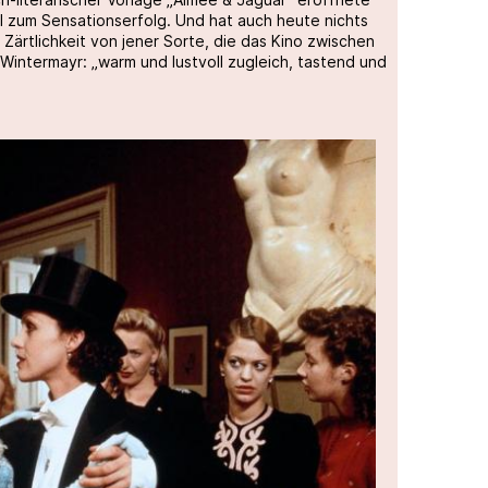
l zum Sensationserfolg. Und hat auch heute nichts
e Zärtlichkeit von jener Sorte, die das Kino zwischen
 Wintermayr: „warm und lustvoll zugleich, tastend und