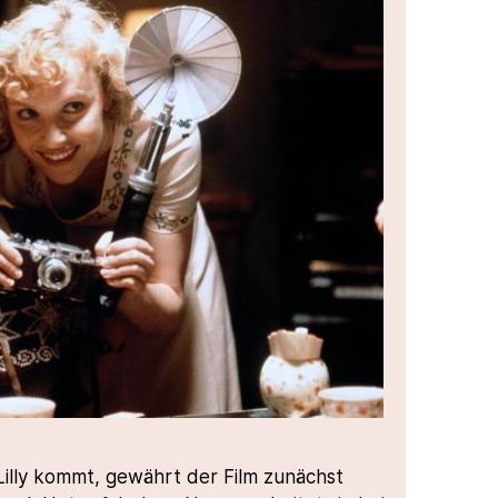
illy kommt, gewährt der Film zunächst