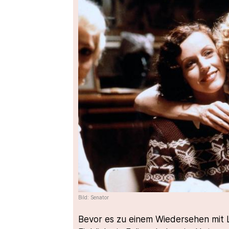
Bild: Senator
Bevor es zu einem Wiedersehen mit L