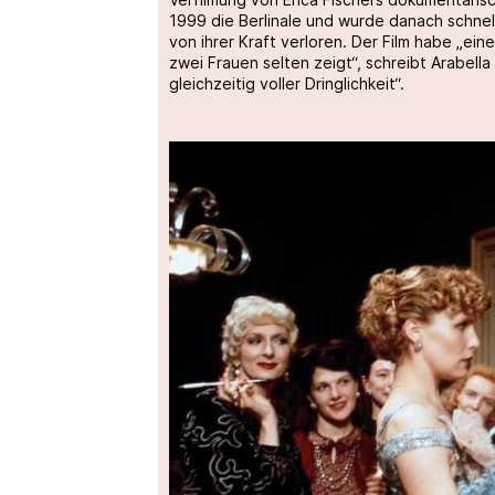
1999 die Berlinale und wurde danach schnel
von ihrer Kraft verloren. Der Film habe „ein
zwei Frauen selten zeigt“, schreibt Arabella
gleichzeitig voller Dringlichkeit“.