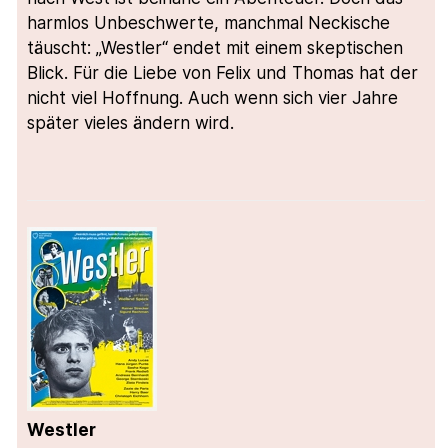
harmlos Unbeschwerte, manchmal Neckische
täuscht: „Westler“ endet mit einem skeptischen
Blick. Für die Liebe von Felix und Thomas hat der
nicht viel Hoffnung. Auch wenn sich vier Jahre
später vieles ändern wird.
Westler