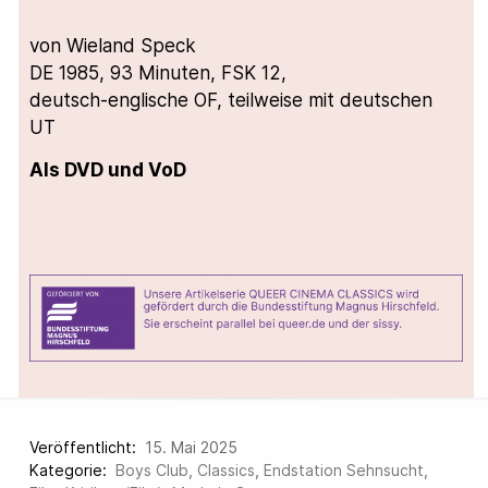
von Wieland Speck
DE 1985, 93 Minuten, FSK 12,
deutsch-englische OF, teilweise mit deutschen
UT
Als DVD und VoD
Veröffentlicht:
15. Mai 2025
Kategorie:
Boys Club
,
Classics
,
Endstation Sehnsucht
,