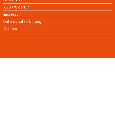
AGB / Widerruf
Impressum
Datenschutzerklärung
Classics