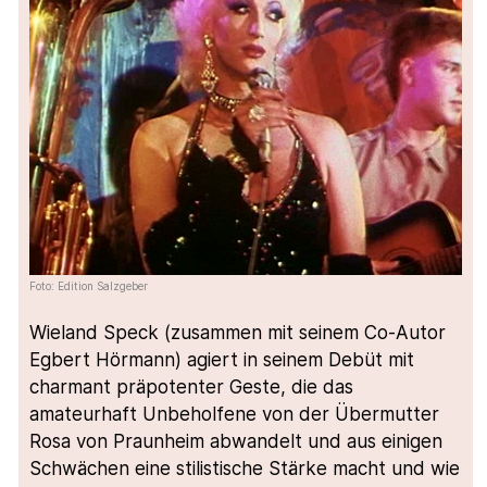
Foto: Edition Salzgeber
Wieland Speck (zusammen mit seinem Co-Autor
Egbert Hörmann) agiert in seinem Debüt mit
charmant präpotenter Geste, die das
amateurhaft Unbeholfene von der Übermutter
Rosa von Praunheim abwandelt und aus einigen
Schwächen eine stilistische Stärke macht und wie