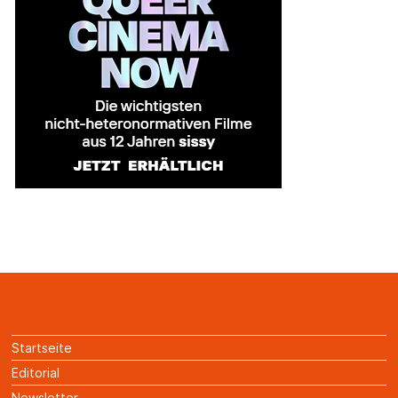
Startseite
Editorial
Newsletter