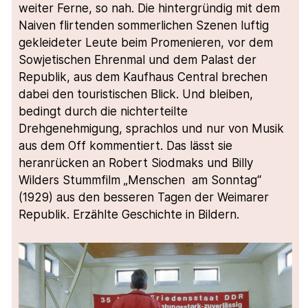
weiter Ferne, so nah. Die hintergründig mit dem
Naiven flirtenden sommerlichen Szenen luftig
gekleideter Leute beim Promenieren, vor dem
Sowjetischen Ehrenmal und dem Palast der
Republik, aus dem Kaufhaus Central brechen
dabei den touristischen Blick. Und bleiben,
bedingt durch die nichterteilte
Drehgenehmigung, sprachlos und nur von Musik
aus dem Off kommentiert. Das lässt sie
heranrücken an Robert Siodmaks und Billy
Wilders Stummfilm „Menschen am Sonntag“
(1929) aus den besseren Tagen der Weimarer
Republik. Erzählte Geschichte in Bildern.