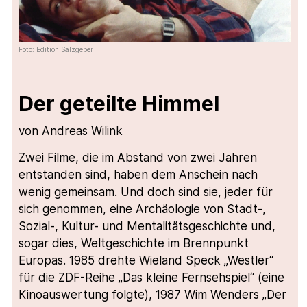
Foto: Edition Salzgeber
Der geteilte Himmel
von
Andreas Wilink
Zwei Filme, die im Abstand von zwei Jahren
entstanden sind, haben dem Anschein nach
wenig gemeinsam. Und doch sind sie, jeder für
sich genommen, eine Archäologie von Stadt-,
Sozial-, Kultur- und Mentalitätsgeschichte und,
sogar dies, Weltgeschichte im Brennpunkt
Europas. 1985 drehte Wieland Speck „Westler“
für die ZDF-Reihe „Das kleine Fernsehspiel“ (eine
Kinoauswertung folgte), 1987 Wim Wenders „Der