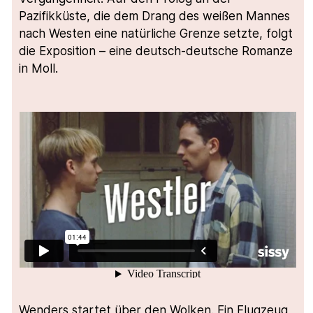
Pazifikküste, die dem Drang des weißen Mannes
nach Westen eine natürliche Grenze setzte, folgt
die Exposition – eine deutsch-deutsche Romanze
in Moll.
Wenders startet über den Wolken. Ein Flugzeug