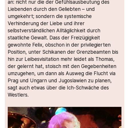
an: nicht nur die der Gefühlsausbeutung des
Liebenden durch den Geliebten – und
umgekehrt; sondern die systemische
Verhinderung der Liebe und ihrer
selbstverständlichen Alltäglichkeit durch
staatliche Gewalt. Dass der Freizügigkeit
gewohnte Felix, obschon in der privilegierten
Position, unter Schikanen der Grenzbeamten bis
hin zur Leibesvisitation mehr leidet als Thomas,
der gelernt hat, stoisch mit den Gegebenheiten
umzugehen, um dann als Ausweg die Flucht via
Prag und Ungarn und Jugoslawien zu planen,
sagt auch etwas über die Ich-Schwäche des
Westlers.