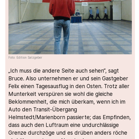
Foto: Edition Salzgeber
„Ich muss die andere Seite auch sehen“, sagt
Bruce. Also unternehmen er und sein Gastgeber
Felix einen Tagesausflug in den Osten. Trotz aller
Munterkeit verspüren sie wohl die gleiche
Beklommenheit, die mich überkam, wenn ich im
Auto den Transit-Übergang
Helmstedt/Marienborn passierte; das Empfinden,
dass auch den Luftraum eine undurchlässige
Grenze durchzöge und es drüben anders röche