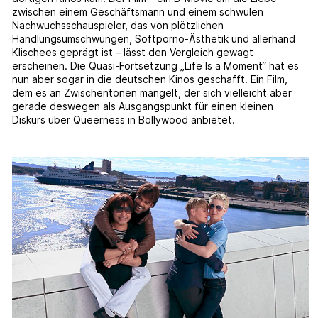
zwischen einem Geschäftsmann und einem schwulen
Nachwuchsschauspieler, das von plötzlichen
Handlungsumschwüngen, Softporno-Ästhetik und allerhand
Klischees geprägt ist – lässt den Vergleich gewagt
erscheinen. Die Quasi-Fortsetzung „Life Is a Moment“ hat es
nun aber sogar in die deutschen Kinos geschafft. Ein Film,
dem es an Zwischentönen mangelt, der sich vielleicht aber
gerade deswegen als Ausgangspunkt für einen kleinen
Diskurs über Queerness in Bollywood anbietet.