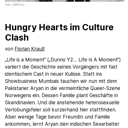
Foto: GMfilms
Hungry Hearts im Culture
Clash
von
Florian Krauß
„Life is a Moment“ („Dunno Y2… Life Is A Moment“)
variiert die Geschichte seines Vorgängers mit fast
identischem Cast in neuer Kulisse. Statt ins
Showbusiness Mumbais tauchen wir nun mit dem
Pakistaner Aryan in die vermeintliche Queer-Szene
Norwegens ein. Dessen Familie plant Geschäfte in
Skandinavien. Und die anstehende heterosexuelle
Verlobungsfeier soll kurzerhand hier stattfinden.
Aber wenige Tage bevor Freundin und Familie
ankommen, lernt Aryan den indischen Sexarbeiter