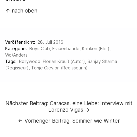
↑ nach oben
Veröffentlicht:
28. Juli 2016
Kategorie:
Boys Club
,
Frauenbande
,
Kritiken (Film)
,
Wo/Anders
Tags:
Bollywood
,
Florian Krauß (Autor)
,
Sanjay Sharma
(Regisseur)
,
Tonje Gjevjon (Regisseurin)
Nächster Beitrag:
Caracas, eine Liebe: Interview mit
Lorenzo Vigas →
←
Vorheriger Beitrag:
Sommer wie Winter