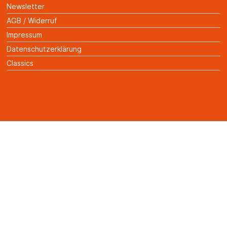
Newsletter
AGB / Widerruf
Impressum
Datenschutzerklärung
Classics