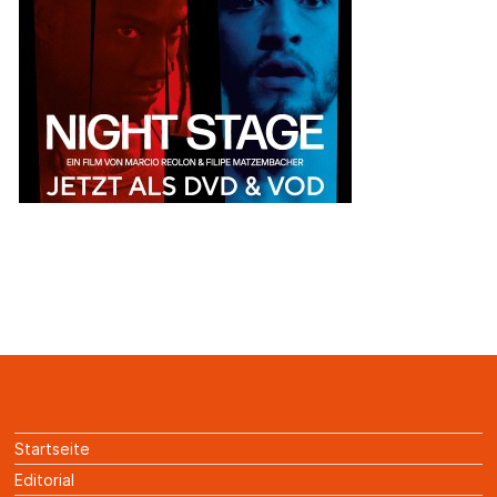
Startseite
Editorial