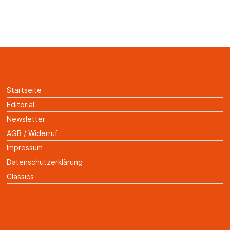
Startseite
Editorial
Newsletter
AGB / Widerruf
Impressum
Datenschutzerklärung
Classics