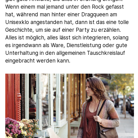
Wenn einem mal jemand unter den Rock gefasst
hat, während man hinter einer Dragqueen am
Unisexklo angestanden hat, dann ist das eine tolle
Geschichte, um sie auf einer Party zu erzählen.
Alles ist möglich, alles lässt sich integrieren, solang
es irgendwann als Ware, Dienstleistung oder gute
Unterhaltung in den allgemeinen Tauschkreislauf
eingebracht werden kann.