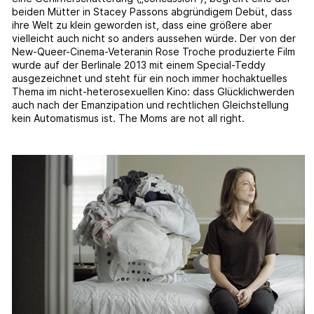
beiden Mütter in Stacey Passons abgründigem Debüt, dass
ihre Welt zu klein geworden ist, dass eine größere aber
vielleicht auch nicht so anders aussehen würde. Der von der
New-Queer-Cinema-Veteranin Rose Troche produzierte Film
wurde auf der Berlinale 2013 mit einem Special-Teddy
ausgezeichnet und steht für ein noch immer hochaktuelles
Thema im nicht-heterosexuellen Kino: dass Glücklichwerden
auch nach der Emanzipation und rechtlichen Gleichstellung
kein Automatismus ist. The Moms are not all right.