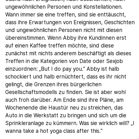
ungewöhnlichen Personen und Konstellationen.
Wann immer sie eine treffen, sind sie enttäuscht,
dass ihre Erwartungen von Ereignissen, Geschichten
und ungewöhnlichen Personen nicht mit diesen
übereinstimmen. Wenn Abby ihre Kundinnen erst
auf einen Kaffee treffen möchte, sind diese
zunächst mit nichts anderem beschäftigt als dieses
Treffen in die Kategorien von Date oder Sexjob
einzuordnen: „But I do pay you.“ Abby ist halb
schockiert und halb ernüchtert, dass es ihr nicht
gelingt, die Grenzen ihres bürgerlichen
Gesellschaftsmodells zu finden. Sie ist aber wohl
auch froh darüber. Am Ende sind ihre Pläne, am
Wochenende die Haustür neu zu streichen, das
Auto in die Werkstatt zu bringen und sich um die
Sprinkleranlage zu kümmern. Was sie wirklich will? „I
wanna take a hot yoga class after this.“