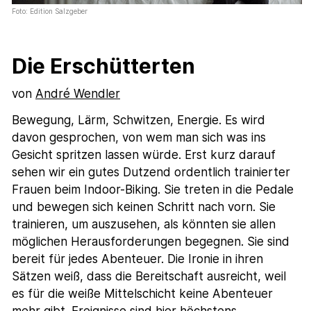
Foto: Edition Salzgeber
Die Erschütterten
von
André Wendler
Bewegung, Lärm, Schwitzen, Energie. Es wird
davon gesprochen, von wem man sich was ins
Gesicht spritzen lassen würde. Erst kurz darauf
sehen wir ein gutes Dutzend ordentlich trainierter
Frauen beim Indoor-Biking. Sie treten in die Pedale
und bewegen sich keinen Schritt nach vorn. Sie
trainieren, um auszusehen, als könnten sie allen
möglichen Herausforderungen begegnen. Sie sind
bereit für jedes Abenteuer. Die Ironie in ihren
Sätzen weiß, dass die Bereitschaft ausreicht, weil
es für die weiße Mittelschicht keine Abenteuer