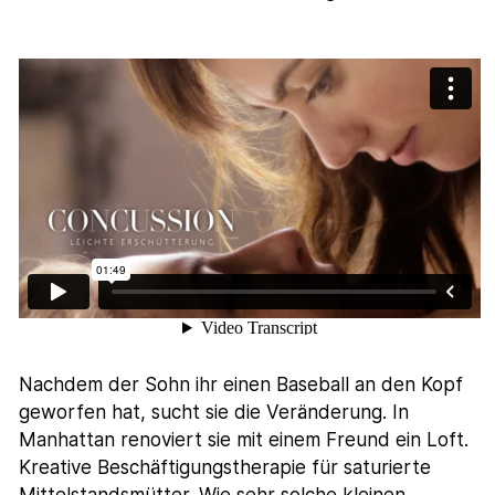
Nachdem der Sohn ihr einen Baseball an den Kopf
geworfen hat, sucht sie die Veränderung. In
Manhattan renoviert sie mit einem Freund ein Loft.
Kreative Beschäftigungstherapie für saturierte