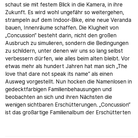
schaut sie mit festem Blick in die Kamera, in ihre
Zukunft. Es wird wohl ungefähr so weitergehen,
strampeln auf dem Indoor-Bike, eine neue Veranda
bauen, Innenräume schaffen. Die Klugheit von
„Concussion“ besteht darin, nicht den großen
Ausbruch zu simulieren, sondern die Bedingungen
zu schildern, unter denen wir uns so lang selbst
verbessern dürfen, wie alles beim alten bleibt. Vor
etwas mehr als hundert Jahren hat man sich „The
love that dare not speak its name“ als einen
Ausweg vorgestellt. Nun hocken die Namenlosen in
gedecktfarbigen Familienbehausungen und
beobachten an sich und ihren Nächsten die
wenigen sichtbaren Erschütterungen. „Concussion“
ist das großartige Familienalbum der Erschütterten