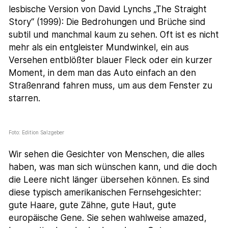
lesbische Version von David Lynchs „The Straight
Story“ (1999): Die Bedrohungen und Brüche sind
subtil und manchmal kaum zu sehen. Oft ist es nicht
mehr als ein entgleister Mundwinkel, ein aus
Versehen entblößter blauer Fleck oder ein kurzer
Moment, in dem man das Auto einfach an den
Straßenrand fahren muss, um aus dem Fenster zu
starren.
Foto: Edition Salzgeber
Wir sehen die Gesichter von Menschen, die alles
haben, was man sich wünschen kann, und die doch
die Leere nicht länger übersehen können. Es sind
diese typisch amerikanischen Fernsehgesichter:
gute Haare, gute Zähne, gute Haut, gute
europäische Gene. Sie sehen wahlweise amazed,