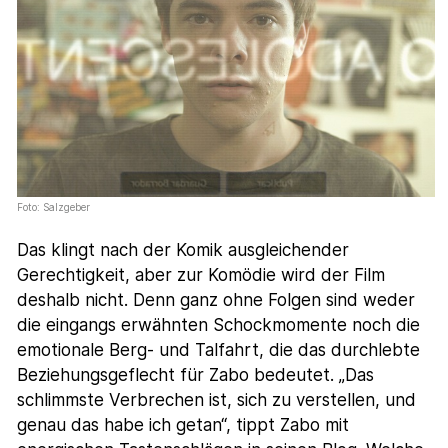
Foto: Salzgeber
Das klingt nach der Komik ausgleichender
Gerechtigkeit, aber zur Komödie wird der Film
deshalb nicht. Denn ganz ohne Folgen sind weder
die eingangs erwähnten Schockmomente noch die
emotionale Berg- und Talfahrt, die das durchlebte
Beziehungsgeflecht für Zabo bedeutet. „Das
schlimmste Verbrechen ist, sich zu verstellen, und
genau das habe ich getan“, tippt Zabo mit