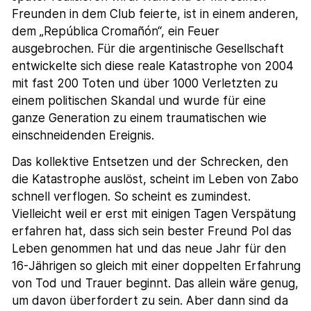
Freunden in dem Club feierte, ist in einem anderen,
dem „República Cromañón“, ein Feuer
ausgebrochen. Für die argentinische Gesellschaft
entwickelte sich diese reale Katastrophe von 2004
mit fast 200 Toten und über 1000 Verletzten zu
einem politischen Skandal und wurde für eine
ganze Generation zu einem traumatischen wie
einschneidenden Ereignis.
Das kollektive Entsetzen und der Schrecken, den
die Katastrophe auslöst, scheint im Leben von Zabo
schnell verflogen. So scheint es zumindest.
Vielleicht weil er erst mit einigen Tagen Verspätung
erfahren hat, dass sich sein bester Freund Pol das
Leben genommen hat und das neue Jahr für den
16-Jährigen so gleich mit einer doppelten Erfahrung
von Tod und Trauer beginnt. Das allein wäre genug,
um davon überfordert zu sein. Aber dann sind da