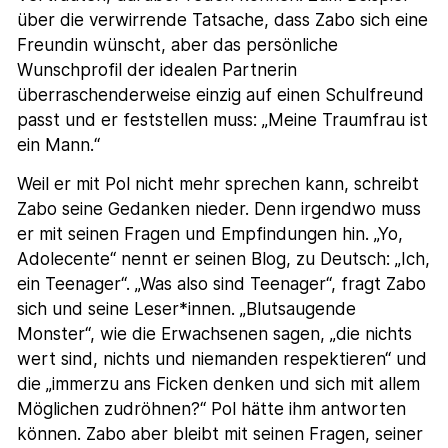
über die verwirrende Tatsache, dass Zabo sich eine
Freundin wünscht, aber das persönliche
Wunschprofil der idealen Partnerin
überraschenderweise einzig auf einen Schulfreund
passt und er feststellen muss: „Meine Traumfrau ist
ein Mann.“
Weil er mit Pol nicht mehr sprechen kann, schreibt
Zabo seine Gedanken nieder. Denn irgendwo muss
er mit seinen Fragen und Empfindungen hin. „Yo,
Adolecente“ nennt er seinen Blog, zu Deutsch: „Ich,
ein Teenager“. „Was also sind Teenager“, fragt Zabo
sich und seine Leser*innen. „Blutsaugende
Monster“, wie die Erwachsenen sagen, „die nichts
wert sind, nichts und niemanden respektieren“ und
die „immerzu ans Ficken denken und sich mit allem
Möglichen zudröhnen?“ Pol hätte ihm antworten
können. Zabo aber bleibt mit seinen Fragen, seiner