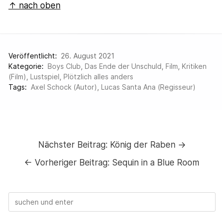
↑ nach oben
Veröffentlicht:
26. August 2021
Kategorie:
Boys Club
,
Das Ende der Unschuld
,
Film
,
Kritiken
(Film)
,
Lustspiel
,
Plötzlich alles anders
Tags:
Axel Schock (Autor)
,
Lucas Santa Ana (Regisseur)
Nächster Beitrag:
König der Raben →
←
Vorheriger Beitrag:
Sequin in a Blue Room