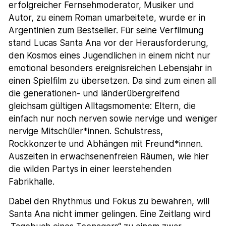
erfolgreicher Fernsehmoderator, Musiker und
Autor, zu einem Roman umarbeitete, wurde er in
Argentinien zum Bestseller. Für seine Verfilmung
stand Lucas Santa Ana vor der Herausforderung,
den Kosmos eines Jugendlichen in einem nicht nur
emotional besonders ereignisreichen Lebensjahr in
einen Spielfilm zu übersetzen. Da sind zum einen all
die generationen- und länderübergreifend
gleichsam gültigen Alltagsmomente: Eltern, die
einfach nur noch nerven sowie nervige und weniger
nervige Mitschüler*innen. Schulstress,
Rockkonzerte und Abhängen mit Freund*innen.
Auszeiten in erwachsenenfreien Räumen, wie hier
die wilden Partys in einer leerstehenden
Fabrikhalle.
Dabei den Rhythmus und Fokus zu bewahren, will
Santa Ana nicht immer gelingen. Eine Zeitlang wird