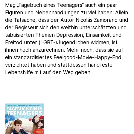
Mag „Tagebuch eines Teenagers“ auch ein paar
Figuren und Nebenhandlungen zu viel haben: Allein
die Tatsache, dass der Autor Nicolás Zamorano und
der Regisseur sich den weithin unterschätzten und
tabuisierten Themen Depression, Einsamkeit und
Freitod unter (LGBT-)Jugendlichen widmen, ist
ihnen hoch anzurechnen. Mehr noch, dass sie auf
ein standardisiertes Feelgood-Movie-Happy-End
verzichtet haben und stattdessen handfeste
Lebenshilfe mit auf den Weg geben.