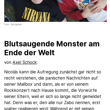
Foto: Salzgeber
Blutsaugende Monster am
Ende der Welt
von
Axel Schock
Nicolás kann die Aufregung zunächst gar nicht so
recht verstehen, die panischen Nachrichten auf
seiner Mailbox und dann, als er von seinem
Rockkonzert nach Hause kommt, die Vorwürfe
seiner Eltern, weil er sich so lange nicht gemeldet
hat. Denn was er, den alle nur Zabo nennen, erst
später realisieren wird: Während er mit seinen