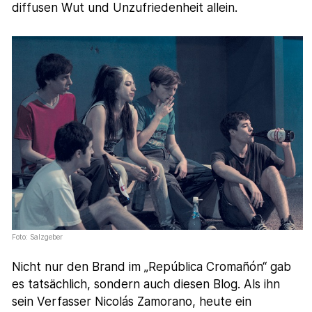
diffusen Wut und Unzufriedenheit allein.
Foto: Salzgeber
Nicht nur den Brand im „República Cromañón“ gab
es tatsächlich, sondern auch diesen Blog. Als ihn
sein Verfasser Nicolás Zamorano, heute ein