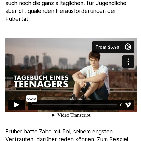
auch noch die ganz alltäglichen, für Jugendliche
aber oft quälenden Herausforderungen der
Pubertät.
Früher hätte Zabo mit Pol, seinem engsten
Vertrauten, darüber reden können. Zum Beispiel