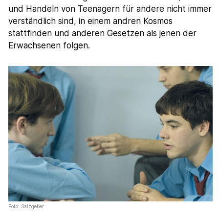
und Handeln von Teenagern für andere nicht immer
verständlich sind, in einem andren Kosmos
stattfinden und anderen Gesetzen als jenen der
Erwachsenen folgen.
Foto: Salzgeber