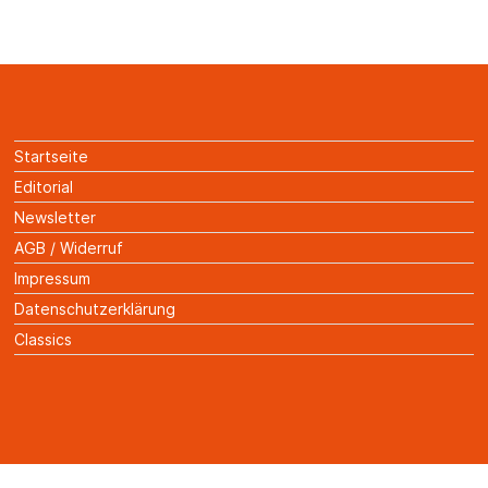
Startseite
Editorial
Newsletter
AGB / Widerruf
Impressum
Datenschutzerklärung
Classics