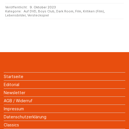
Veröffentlicht:
9. Oktober 2023
Kategorie:
Auf DVD
,
Boys Club
,
Dark Room
,
Film
,
Kritiken (Film)
,
Lebensbilder
,
Versteckspiel
Startseite
Editorial
Newsletter
AGB / Widerruf
Impressum
Datenschutzerklärung
Classics