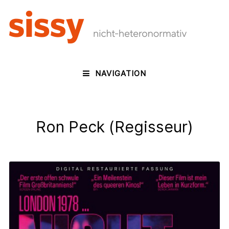
NAVIGATION
Ron Peck (Regisseur)