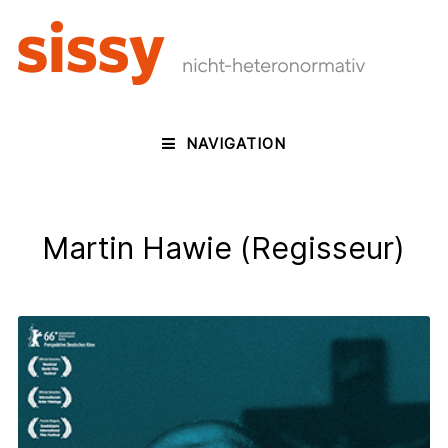
NAVIGATION
Martin Hawie (Regisseur)