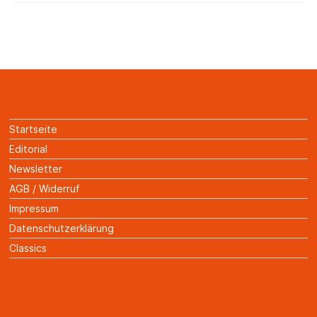
Startseite
Editorial
Newsletter
AGB / Widerruf
Impressum
Datenschutzerklärung
Classics