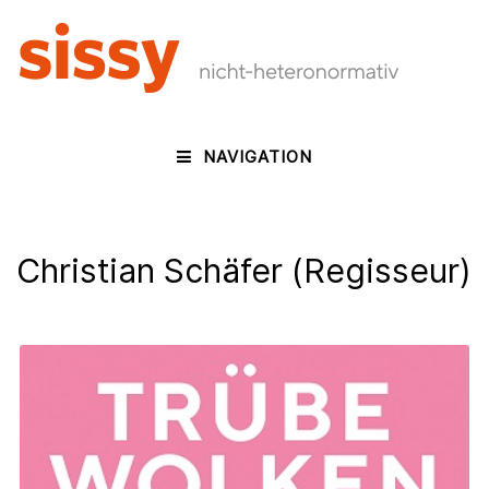
NAVIGATION
Christian Schäfer (Regisseur)