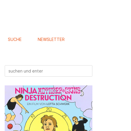
SUCHE
NEWSLETTER