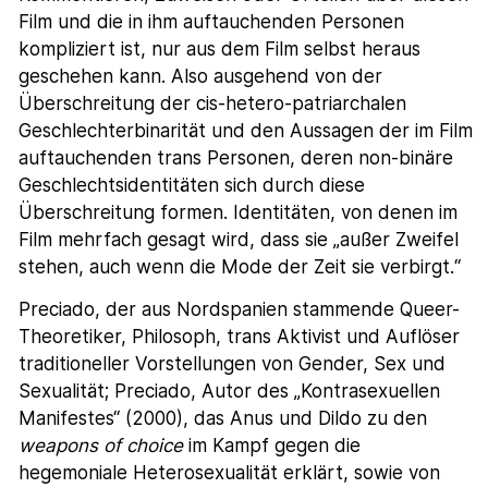
Film und die in ihm auftauchenden Personen
kompliziert ist, nur aus dem Film selbst heraus
geschehen kann. Also ausgehend von der
Überschreitung der cis-hetero-patriarchalen
Geschlechterbinarität und den Aussagen der im Film
auftauchenden trans Personen, deren non-binäre
Geschlechtsidentitäten sich durch diese
Überschreitung formen. Identitäten, von denen im
Film mehrfach gesagt wird, dass sie „außer Zweifel
stehen, auch wenn die Mode der Zeit sie verbirgt.“
Preciado, der aus Nordspanien stammende Queer-
Theoretiker, Philosoph, trans Aktivist und Auflöser
traditioneller Vorstellungen von Gender, Sex und
Sexualität; Preciado, Autor des „Kontrasexuellen
Manifestes“ (2000), das Anus und Dildo zu den
weapons of choice
im Kampf gegen die
hegemoniale Heterosexualität erklärt, sowie von