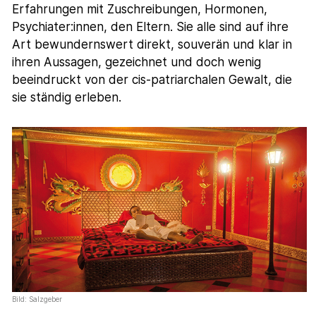
Erfahrungen mit Zuschreibungen, Hormonen,
Psychiater:innen, den Eltern. Sie alle sind auf ihre
Art bewundernswert direkt, souverän und klar in
ihren Aussagen, gezeichnet und doch wenig
beeindruckt von der cis-patriarchalen Gewalt, die
sie ständig erleben.
Bild: Salzgeber