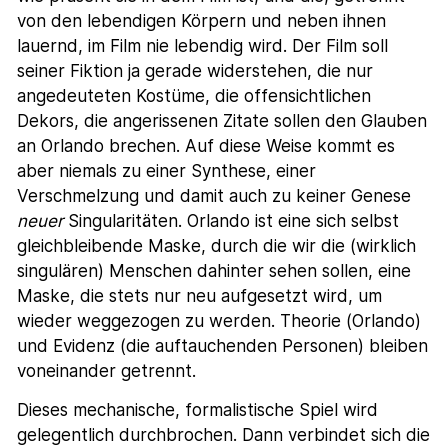
von den lebendigen Körpern und neben ihnen
lauernd, im Film nie lebendig wird. Der Film soll
seiner Fiktion ja gerade widerstehen, die nur
angedeuteten Kostüme, die offensichtlichen
Dekors, die angerissenen Zitate sollen den Glauben
an Orlando brechen. Auf diese Weise kommt es
aber niemals zu einer Synthese, einer
Verschmelzung und damit auch zu keiner Genese
neuer
Singularitäten. Orlando ist eine sich selbst
gleichbleibende Maske, durch die wir die (wirklich
singulären) Menschen dahinter sehen sollen, eine
Maske, die stets nur neu aufgesetzt wird, um
wieder weggezogen zu werden. Theorie (Orlando)
und Evidenz (die auftauchenden Personen) bleiben
voneinander getrennt.
Dieses mechanische, formalistische Spiel wird
gelegentlich durchbrochen. Dann verbindet sich die