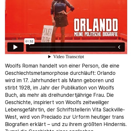
Woolfs Roman handelt von einer Person, die eine
Geschlechtsmetamorphose durchläuft: Orlando
wird im 17. Jahrhundert als Mann geboren und
stirbt 1928, im Jahr der Publikation von Woolfs
Buch, als mehr als dreihundertjährige Frau. Die
Geschichte, inspiriert von Woolfs zeitweiliger
Lebensgefährtin, der Schriftstellerin Vita Sackville-
West, wird von Preciado zur Urform heutiger trans
Biografien erklärt – und zu ihrem größten Hindernis.