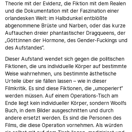
Theorie mit der Evidenz, die Fiktion mit dem Realen
und die Dokumentation mit der Faszination einer
orlandesken Welt: im Halbdunkel entblößte
abgenommene Brüste und Narben, oder das kurze
Auftauchen dreier phantastischer Dragqueens, der
„Gött:innen der Hormone, des Gender-Fuckings und
des Aufstandes“.
Dieser Aufstand wendet sich gegen die politischen
Fiktionen, die uns individuelle Körper auf bestimmte
Weise wahrnehmen, uns bestimmte ästhetische
Urteile über sie fällen lassen – wie in dieser
Filmkritik. Es sind diese Fiktionen, die „umoperiert“
werden müssen. Auf einem Operations-Tisch am
Ende liegt kein individueller Körper, sondern Woolfs
Buch, in dem Bilder ausgeschnitten und durch
andere ersetzt werden. Es sind die Personen des
Films, die diese Operation vornehmen. Als würden