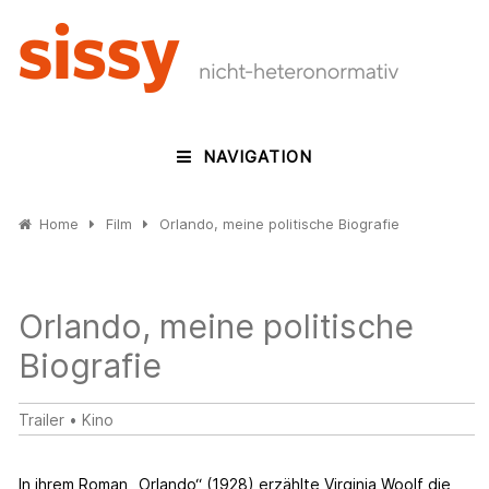
NAVIGATION
Home
Film
Orlando, meine politische Biografie
Orlando, meine politische
Biografie
Trailer
•
Kino
In ihrem Roman „Orlando“ (1928) erzählte Virginia Woolf die