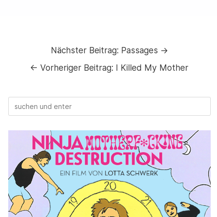
Nächster Beitrag:
Passages →
←
Vorheriger Beitrag:
I Killed My Mother