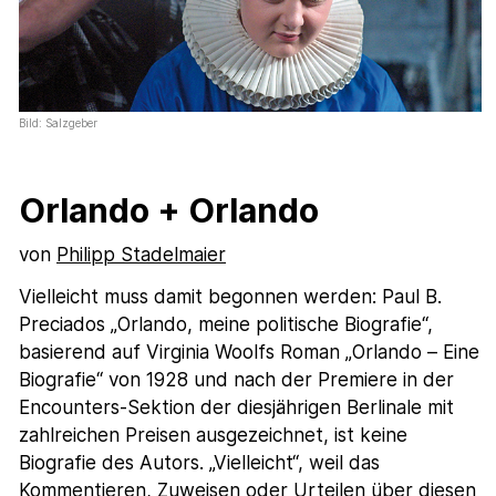
Bild: Salzgeber
Orlando + Orlando
von
Philipp Stadelmaier
Vielleicht muss damit begonnen werden: Paul B.
Preciados „Orlando, meine politische Biografie“,
basierend auf Virginia Woolfs Roman „Orlando – Eine
Biografie“ von 1928 und nach der Premiere in der
Encounters-Sektion der diesjährigen Berlinale mit
zahlreichen Preisen ausgezeichnet, ist keine
Biografie des Autors. „Vielleicht“, weil das
Kommentieren, Zuweisen oder Urteilen über diesen