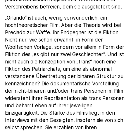
Verschreibens befreien, dem sie ausgeliefert sind.
„Orlando“ ist auch, wenig verwunderlich, ein
hochtheoretischer Film. Aber die Theorie wird bei
Preciado zur Waffe. Ihr Endgegner ist die Fiktion.
Nicht nur, wie schon erwähnt, in Form der
Woolfschen Vorlage, sondern vor allem in Form der
Fiktion des „es gibt nur zwei Geschlechter“. Und ist
nicht auch die Konzeption von „trans“ noch eine
Fiktion des Patriarchats, um eine als abnormal
verstandene Übertretung der binären Struktur zu
kennzeichnen? Die dokumentarische Vorstellung
der nicht-binären und/oder trans Personen im Film
widersteht ihrer Repräsentation als trans Personen
und beharrt eben auf ihrer jeweiligen
Einzigartigkeit. Die Stärke des Films liegt in den
Interviews mit den Gezeigten, insofern sie von sich
selbst sprechen. Sie erzählen von ihren