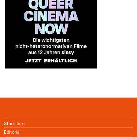
Startseite
Editorial