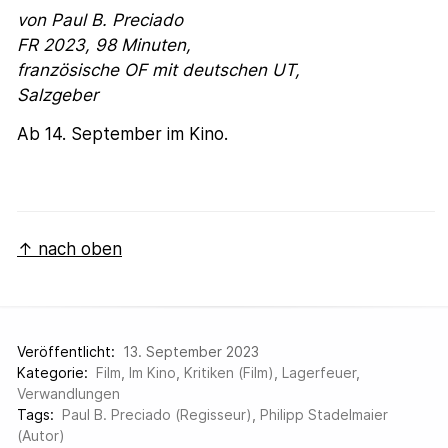
von Paul B. Preciado
FR 2023, 98 Minuten,
französische OF mit deutschen UT,
Salzgeber
Ab 14. September im Kino.
↑ nach oben
Veröffentlicht:
13. September 2023
Kategorie:
Film
,
Im Kino
,
Kritiken (Film)
,
Lagerfeuer
,
Verwandlungen
Tags:
Paul B. Preciado (Regisseur)
,
Philipp Stadelmaier
(Autor)