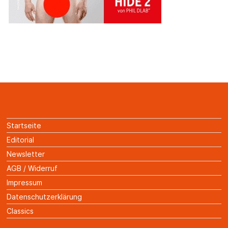
Startseite
Editorial
Newsletter
AGB / Widerruf
Impressum
Datenschutzerklärung
Classics