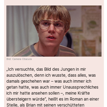
Bild: Camera Obscura
„Ich versuchte, das Bild des Jungen in mir
auszulöschen, denn ich wusste, dass alles, was
damals geschehen war – was auch immer ich
getan hatte, was auch immer Unaussprechliches
ich mir hatte ansehen sollen –, meine Kräfte
übersteigern würde“, heißt es im Roman an einer
Stelle, als Brian mit seinen verschütteten