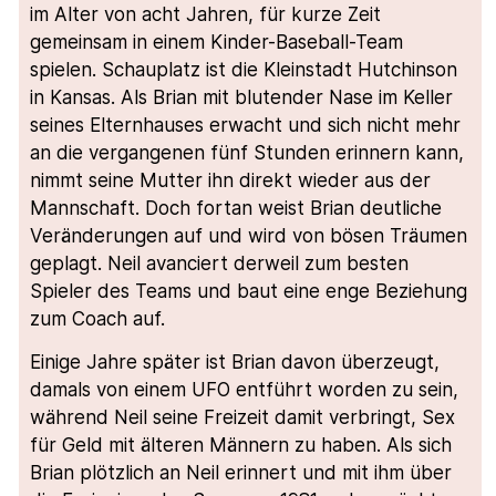
im Alter von acht Jahren, für kurze Zeit
gemeinsam in einem Kinder-Baseball-Team
spielen. Schauplatz ist die Kleinstadt Hutchinson
in Kansas. Als Brian mit blutender Nase im Keller
seines Elternhauses erwacht und sich nicht mehr
an die vergangenen fünf Stunden erinnern kann,
nimmt seine Mutter ihn direkt wieder aus der
Mannschaft. Doch fortan weist Brian deutliche
Veränderungen auf und wird von bösen Träumen
geplagt. Neil avanciert derweil zum besten
Spieler des Teams und baut eine enge Beziehung
zum Coach auf.
Einige Jahre später ist Brian davon überzeugt,
damals von einem UFO entführt worden zu sein,
während Neil seine Freizeit damit verbringt, Sex
für Geld mit älteren Männern zu haben. Als sich
Brian plötzlich an Neil erinnert und mit ihm über