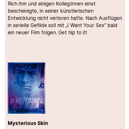
Rich ihm und einigen Kolleg:innen einst
bescheinigte, in seiner künstlerischen
Entwicklung nicht verloren hatte. Nach Ausflügen
in serielle Gefilde soll mit „I Want Your Sex“ bald
ein neuer Film folgen. Get hip to it!
Mysterious Skin