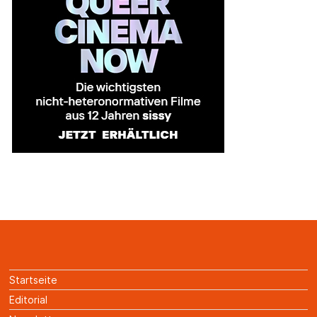
Startseite
Editorial