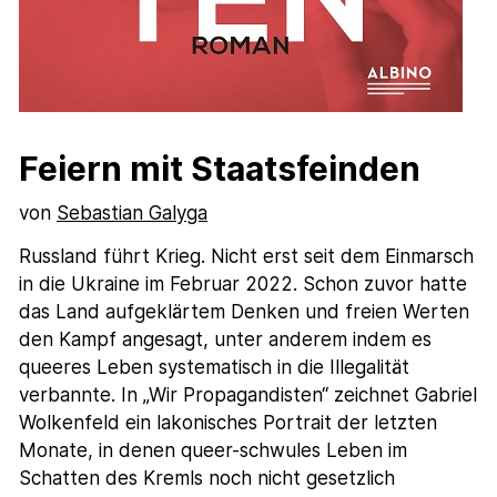
Feiern mit Staatsfeinden
von
Sebastian Galyga
Russland führt Krieg. Nicht erst seit dem Einmarsch
in die Ukraine im Februar 2022. Schon zuvor hatte
das Land aufgeklärtem Denken und freien Werten
den Kampf angesagt, unter anderem indem es
queeres Leben systematisch in die Illegalität
verbannte. In „Wir Propagandisten“ zeichnet Gabriel
Wolkenfeld ein lakonisches Portrait der letzten
Monate, in denen queer-schwules Leben im
Schatten des Kremls noch nicht gesetzlich