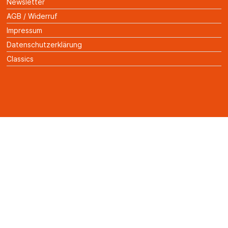
Newsletter
AGB / Widerruf
Impressum
Datenschutzerklärung
Classics