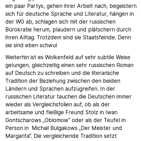
ein paar Partys, gehen ihrer Arbeit nach, begeistern
sich für deutsche Sprache und Literatur, hängen in
der WG ab, schlagen sich mit der russischen
Bürokratie herum, plaudern und plätschern durch
ihren Alltag. Trotzdem sind sie Staatsfeinde. Denn
sie sind eben schwul
Weiterhin ist es Wolkenfeld auf sehr subtile Weise
gelungen, gleichzeitig einen sehr russischen Roman
auf Deutsch zu schreiben und die literarische
Tradition der Beziehung zwischen den beiden
Ländern und Sprachen aufzugreifen. In der
russischen Literatur tauchen die Deutschen immer
wieder als Vergleichsfolien auf, ob als der
arbeitsame und fleißige Freund Stolz in Iwan
Gontscharows „Oblomow“ oder als der Teufel in
Person in Michail Bulgakows „Der Meister und
Margarita“. Die vergleichende Tradition setzt