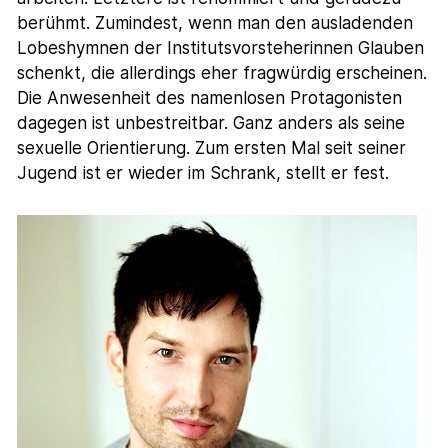
berühmt. Zumindest, wenn man den ausladenden
Lobeshymnen der Institutsvorsteherinnen Glauben
schenkt, die allerdings eher fragwürdig erscheinen.
Die Anwesenheit des namenlosen Protagonisten
dagegen ist unbestreitbar. Ganz anders als seine
sexuelle Orientierung. Zum ersten Mal seit seiner
Jugend ist er wieder im Schrank, stellt er fest.