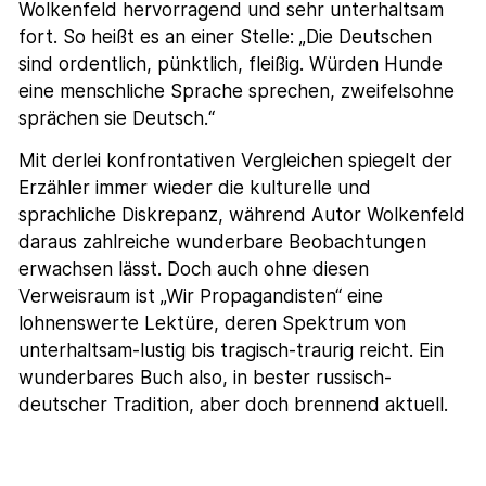
Wolkenfeld hervorragend und sehr unterhaltsam
fort. So heißt es an einer Stelle: „Die Deutschen
sind ordentlich, pünktlich, fleißig. Würden Hunde
eine menschliche Sprache sprechen, zweifelsohne
sprächen sie Deutsch.“
Mit derlei konfrontativen Vergleichen spiegelt der
Erzähler immer wieder die kulturelle und
sprachliche Diskrepanz, während Autor Wolkenfeld
daraus zahlreiche wunderbare Beobachtungen
erwachsen lässt. Doch auch ohne diesen
Verweisraum ist „Wir Propagandisten“ eine
lohnenswerte Lektüre, deren Spektrum von
unterhaltsam-lustig bis tragisch-traurig reicht. Ein
wunderbares Buch also, in bester russisch-
deutscher Tradition, aber doch brennend aktuell.