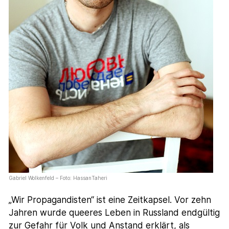
Gabriel Wolkenfeld – Foto: HassanTaheri
„Wir Propagandisten“ ist eine Zeitkapsel. Vor zehn
Jahren wurde queeres Leben in Russland endgültig
zur Gefahr für Volk und Anstand erklärt, als