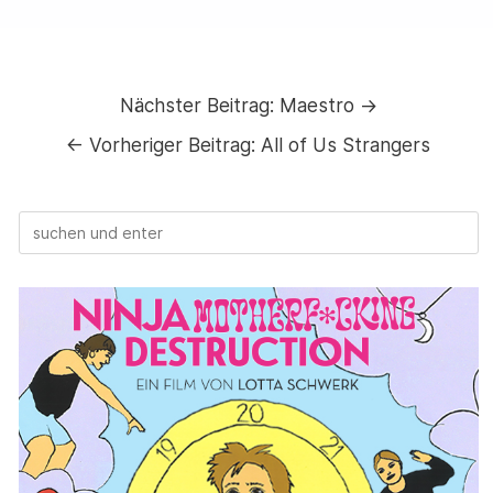
Nächster Beitrag:
Maestro →
←
Vorheriger Beitrag:
All of Us Strangers