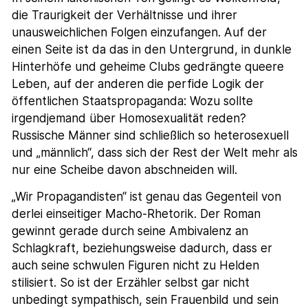
die Traurigkeit der Verhältnisse und ihrer
unausweichlichen Folgen einzufangen. Auf der
einen Seite ist da das in den Untergrund, in dunkle
Hinterhöfe und geheime Clubs gedrängte queere
Leben, auf der anderen die perfide Logik der
öffentlichen Staatspropaganda: Wozu sollte
irgendjemand über Homosexualität reden?
Russische Männer sind schließlich so heterosexuell
und „männlich“, dass sich der Rest der Welt mehr als
nur eine Scheibe davon abschneiden will.
„Wir Propagandisten“ ist genau das Gegenteil von
derlei einseitiger Macho-Rhetorik. Der Roman
gewinnt gerade durch seine Ambivalenz an
Schlagkraft, beziehungsweise dadurch, dass er
auch seine schwulen Figuren nicht zu Helden
stilisiert. So ist der Erzähler selbst gar nicht
unbedingt sympathisch, sein Frauenbild und sein