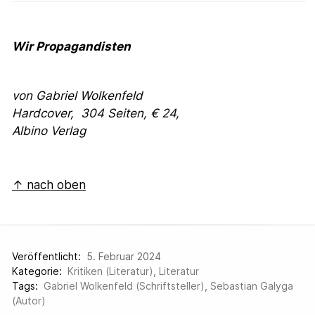
Wir Propagandisten
von Gabriel Wolkenfeld
Hardcover,
304 Seiten, € 24,
Albino Verlag
↑ nach oben
Veröffentlicht:
5. Februar 2024
Kategorie:
Kritiken (Literatur)
,
Literatur
Tags:
Gabriel Wolkenfeld (Schriftsteller)
,
Sebastian Galyga
(Autor)