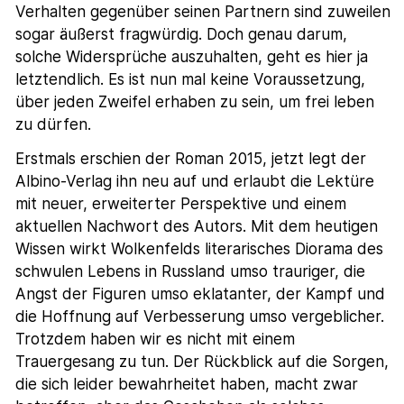
Verhalten gegenüber seinen Partnern sind zuweilen
sogar äußerst fragwürdig. Doch genau darum,
solche Widersprüche auszuhalten, geht es hier ja
letztendlich. Es ist nun mal keine Voraussetzung,
über jeden Zweifel erhaben zu sein, um frei leben
zu dürfen.
Erstmals erschien der Roman 2015, jetzt legt der
Albino-Verlag ihn neu auf und erlaubt die Lektüre
mit neuer, erweiterter Perspektive und einem
aktuellen Nachwort des Autors. Mit dem heutigen
Wissen wirkt Wolkenfelds literarisches Diorama des
schwulen Lebens in Russland umso trauriger, die
Angst der Figuren umso eklatanter, der Kampf und
die Hoffnung auf Verbesserung umso vergeblicher.
Trotzdem haben wir es nicht mit einem
Trauergesang zu tun. Der Rückblick auf die Sorgen,
die sich leider bewahrheitet haben, macht zwar