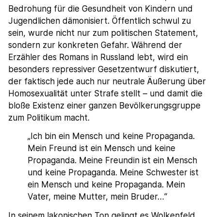
Bedrohung für die Gesundheit von Kindern und
Jugendlichen dämonisiert. Öffentlich schwul zu
sein, wurde nicht nur zum politischen Statement,
sondern zur konkreten Gefahr. Während der
Erzähler des Romans in Russland lebt, wird ein
besonders repressiver Gesetzentwurf diskutiert,
der faktisch jede auch nur neutrale Äußerung über
Homosexualität unter Strafe stellt – und damit die
bloße Existenz einer ganzen Bevölkerungsgruppe
zum Politikum macht.
„Ich bin ein Mensch und keine Propaganda.
Mein Freund ist ein Mensch und keine
Propaganda. Meine Freundin ist ein Mensch
und keine Propaganda. Meine Schwester ist
ein Mensch und keine Propaganda. Mein
Vater, meine Mutter, mein Bruder…“
In seinem lakonischen Ton gelingt es Wolkenfeld,