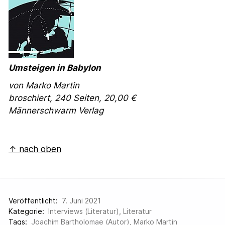
Umsteigen in Babylon
von Marko Martin
broschiert, 240 Seiten, 20,00 €
Männerschwarm Verlag
↑ nach oben
Veröffentlicht:
7. Juni 2021
Kategorie:
Interviews (Literatur)
,
Literatur
Tags:
Joachim Bartholomae (Autor)
,
Marko Martin