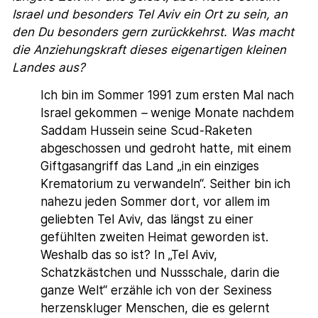
Israel und besonders Tel Aviv ein Ort zu sein, an
den Du besonders gern zurückkehrst. Was macht
die Anziehungskraft dieses eigenartigen kleinen
Landes aus?
Ich bin im Sommer 1991 zum ersten Mal nach
Israel gekommen
–
wenige Monate nachdem
Saddam Hussein seine Scud-Raketen
abgeschossen und gedroht hatte, mit einem
Giftgasangriff das Land „in ein einziges
Krematorium zu verwandeln“. Seither bin ich
nahezu jeden Sommer dort, vor allem im
geliebten Tel Aviv, das längst zu einer
gefühlten zweiten Heimat geworden ist.
Weshalb das so ist? In „Tel Aviv,
Schatzkästchen und Nussschale, darin die
ganze Welt“ erzähle ich von der Sexiness
herzenskluger Menschen, die es gelernt