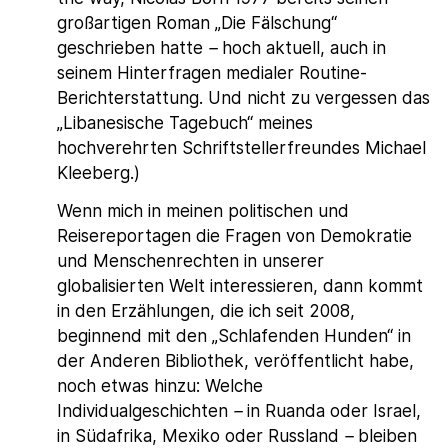
großartigen Roman „Die Fälschung“
geschrieben hatte
–
hoch aktuell, auch in
seinem Hinterfragen medialer Routine-
Berichterstattung. Und nicht zu vergessen das
„Libanesische Tagebuch“ meines
hochverehrten Schriftstellerfreundes Michael
Kleeberg.)
Wenn mich in meinen politischen und
Reisereportagen die Fragen von Demokratie
und Menschenrechten in unserer
globalisierten Welt interessieren, dann kommt
in den Erzählungen, die ich seit 2008,
beginnend mit den „Schlafenden Hunden“ in
der Anderen Bibliothek, veröffentlicht habe,
noch etwas hinzu: Welche
Individualgeschichten
–
in Ruanda oder Israel,
in Südafrika, Mexiko oder Russland
–
bleiben