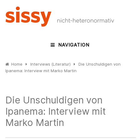
NAVIGATION
Home
Interviews (Literatur)
Die Unschuldigen von
Ipanema: Interview mit Marko Martin
Die Unschuldigen von
Ipanema: Interview mit
Marko Martin