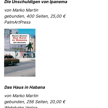
Die Unschuldigen von Ipanema
von Marko Martin
gebunden, 400 Seiten, 25,00 €
PalmArtPress
Das Haus in Habana
von Marko Martin
gebunden, 256 Seiten, 20,00 €
Wehrhahn Verlag