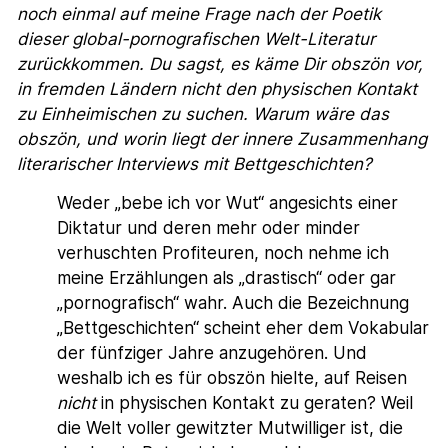
noch einmal auf meine Frage nach der Poetik
dieser global-pornografischen Welt-Literatur
zurückkommen. Du sagst, es käme Dir obszön vor,
in fremden Ländern nicht den physischen Kontakt
zu Einheimischen zu suchen. Warum wäre das
obszön, und worin liegt der innere Zusammenhang
literarischer Interviews mit Bettgeschichten?
Weder „bebe ich vor Wut“ angesichts einer
Diktatur und deren mehr oder minder
verhuschten Profiteuren, noch nehme ich
meine Erzählungen als „drastisch“ oder gar
„pornografisch“ wahr. Auch die Bezeichnung
„Bettgeschichten“ scheint eher dem Vokabular
der fünfziger Jahre anzugehören. Und
weshalb ich es für obszön hielte, auf Reisen
nicht
in physischen Kontakt zu geraten? Weil
die Welt voller gewitzter Mutwilliger ist, die