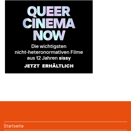
Startseite