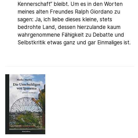
Kennerschaft“ bleibt. Um es in den Worten
meines alten Freundes Ralph Giordano zu
sagen: Ja, ich liebe dieses kleine, stets
bedrohte Land, dessen hierzulande kaum
wahrgenommene Fähigkeit zu Debatte und
Selbstkritik etwas ganz und gar Einmaliges ist.