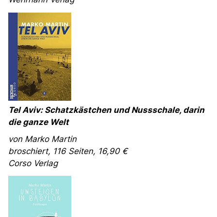
Tel Aviv: Schatzkästchen und Nussschale, darin
die ganze Welt
von Marko Martin
broschiert, 116 Seiten, 16,90 €
Corso
Verlag