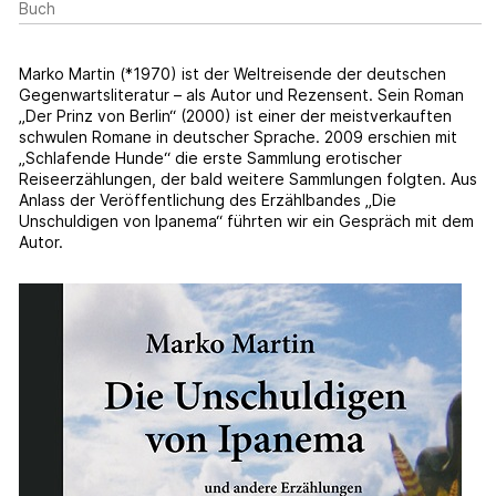
Buch
Marko Martin (*1970) ist der Weltreisende der deutschen
Gegenwartsliteratur – als Autor und Rezensent. Sein Roman
„Der Prinz von Berlin“ (2000) ist einer der meistverkauften
schwulen Romane in deutscher Sprache. 2009 erschien mit
„Schlafende Hunde“ die erste Sammlung erotischer
Reiseerzählungen, der bald weitere Sammlungen folgten. Aus
Anlass der Veröffentlichung des Erzählbandes „Die
Unschuldigen von Ipanema“ führten wir ein Gespräch mit dem
Autor.