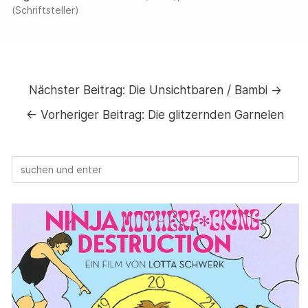
(Schriftsteller)
Nächster Beitrag:
Die Unsichtbaren / Bambi →
←
Vorheriger Beitrag:
Die glitzernden Garnelen