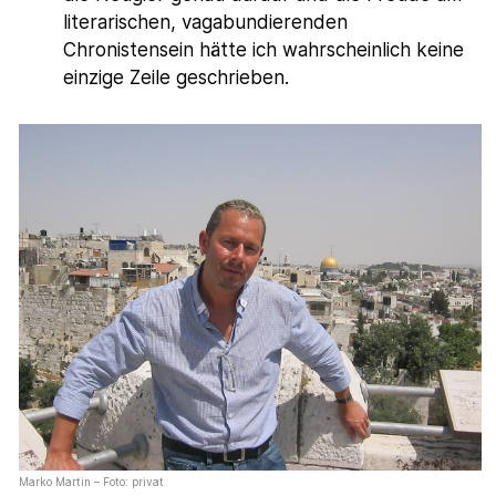
literarischen, vagabundierenden
Chronistensein hätte ich wahrscheinlich keine
einzige Zeile geschrieben.
Marko Martin – Foto: privat