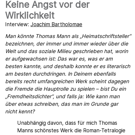
Keine Angst vor der
Wirklichkeit
Interview:
Joachim Bartholomae
Man könnte Thomas Mann als „Heimatschriftsteller“
bezeichnen, der immer und immer wieder über die
Welt und das soziale Milieu geschrieben hat, worin
er aufgewachsen ist: Das war es, was er am
besten kannte, und deshalb konnte er es literarisch
am besten durchdringen. In Deinem ebenfalls
bereits recht umfangreichen Werk scheint dagegen
die Fremde die Hauptrolle zu spielen – bist Du ein
„Fremdheitsdichter“, und falls ja: Wie kann man
über etwas schreiben, das man im Grunde gar
nicht kennt?
Unabhängig davon, dass für mich Thomas
Manns schönstes Werk die Roman-Tetralogie