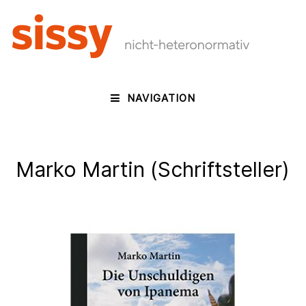
NAVIGATION
Marko Martin (Schriftsteller)