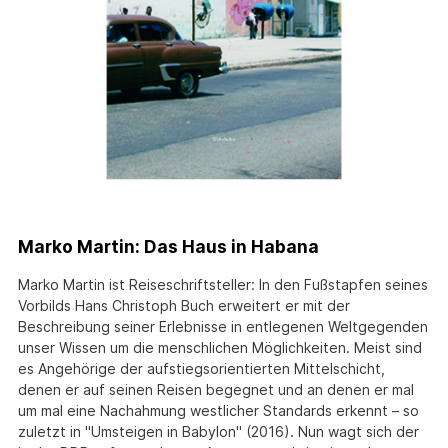
Marko Martin: Das Haus in Habana
Marko Martin ist Reiseschriftsteller: In den Fußstapfen seines
Vorbilds Hans Christoph Buch erweitert er mit der
Beschreibung seiner Erlebnisse in entlegenen Weltgegenden
unser Wissen um die menschlichen Möglichkeiten. Meist sind
es Angehörige der aufstiegsorientierten Mittelschicht,
denen er auf seinen Reisen begegnet und an denen er mal
um mal eine Nachahmung westlicher Standards erkennt – so
zuletzt in "Umsteigen in Babylon" (2016). Nun wagt sich der