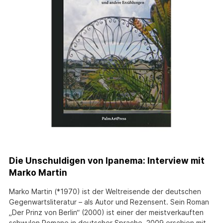
Die Unschuldigen von Ipanema: Interview mit
Marko Martin
Marko Martin (*1970) ist der Weltreisende der deutschen
Gegenwartsliteratur – als Autor und Rezensent. Sein Roman
„Der Prinz von Berlin“ (2000) ist einer der meistverkauften
schwulen Romane in deutscher Sprache. 2009 erschien mit