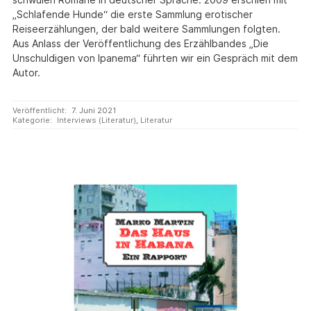
„Schlafende Hunde“ die erste Sammlung erotischer
Reiseerzählungen, der bald weitere Sammlungen folgten.
Aus Anlass der Veröffentlichung des Erzählbandes „Die
Unschuldigen von Ipanema“ führten wir ein Gespräch mit dem
Autor.
Veröffentlicht:
7. Juni 2021
Kategorie:
Interviews (Literatur)
,
Literatur