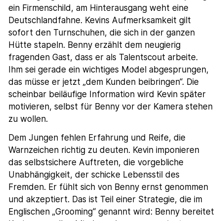
ein Firmenschild, am Hinterausgang weht eine
Deutschlandfahne. Kevins Aufmerksamkeit gilt
sofort den Turnschuhen, die sich in der ganzen
Hütte stapeln. Benny erzählt dem neugierig
fragenden Gast, dass er als Talentscout arbeite.
Ihm sei gerade ein wichtiges Model abgesprungen,
das müsse er jetzt „dem Kunden beibringen“. Die
scheinbar beiläufige Information wird Kevin später
motivieren, selbst für Benny vor der Kamera stehen
zu wollen.
Dem Jungen fehlen Erfahrung und Reife, die
Warnzeichen richtig zu deuten. Kevin imponieren
das selbstsichere Auftreten, die vorgebliche
Unabhängigkeit, der schicke Lebensstil des
Fremden. Er fühlt sich von Benny ernst genommen
und akzeptiert. Das ist Teil einer Strategie, die im
Englischen „Grooming“ genannt wird: Benny bereitet