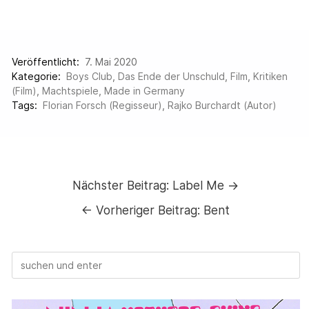
Veröffentlicht:
7. Mai 2020
Kategorie:
Boys Club
,
Das Ende der Unschuld
,
Film
,
Kritiken
(Film)
,
Machtspiele
,
Made in Germany
Tags:
Florian Forsch (Regisseur)
,
Rajko Burchardt (Autor)
Nächster Beitrag:
Label Me →
←
Vorheriger Beitrag:
Bent