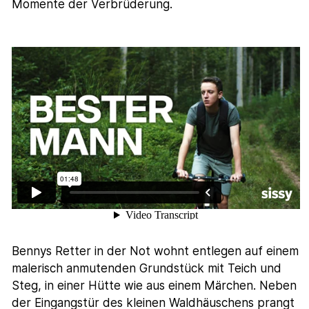
Momente der Verbrüderung.
Bennys Retter in der Not wohnt entlegen auf einem
malerisch anmutenden Grundstück mit Teich und
Steg, in einer Hütte wie aus einem Märchen. Neben
der Eingangstür des kleinen Waldhäuschens prangt