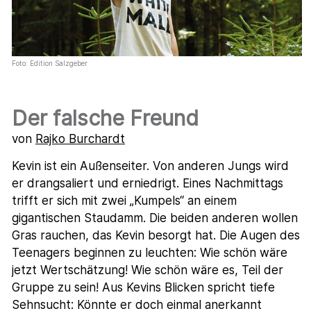
Foto: Edition Salzgeber
Der falsche Freund
von
Rajko Burchardt
Kevin ist ein Außenseiter. Von anderen Jungs wird
er drangsaliert und erniedrigt. Eines Nachmittags
trifft er sich mit zwei „Kumpels“ an einem
gigantischen Staudamm. Die beiden anderen wollen
Gras rauchen, das Kevin besorgt hat. Die Augen des
Teenagers beginnen zu leuchten: Wie schön wäre
jetzt Wertschätzung! Wie schön wäre es, Teil der
Gruppe zu sein! Aus Kevins Blicken spricht tiefe
Sehnsucht: Könnte er doch einmal anerkannt