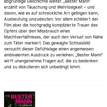
abgründige Geschichte weiter. „Bester Mann“
erzählt von Täuschung und Wehrlosigkeit – und
davon, wie es auf schreckliche Art gelingen kann,
Ausbeutung umzudeuten. Vor allem schildert der
Film aber die hochgradig komplizierte Trauer des
Opfers über den Missbrauch eines
Machtverhältnisses, der auch den Verlust von Nähe
zum Täter markiert. Das gewagte Schlussbild
versucht dieser Gefühlslage einen angemessen
ambivalenten Ausdruck zu verleihen. „Bester Mann“
wirft unangenehme Fragen auf, die zu bedenken
und zu diskutieren sich unbedingt lohnt.