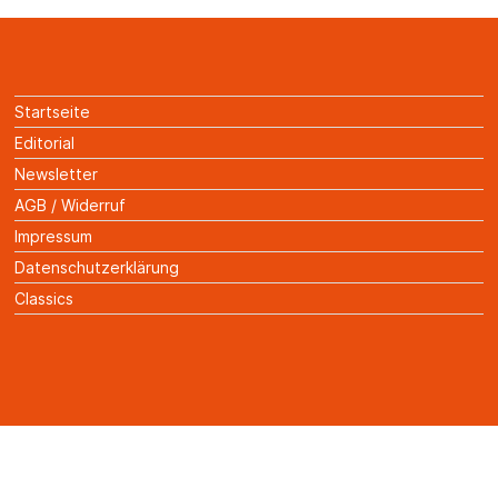
Startseite
Editorial
Newsletter
AGB / Widerruf
Impressum
Datenschutzerklärung
Classics