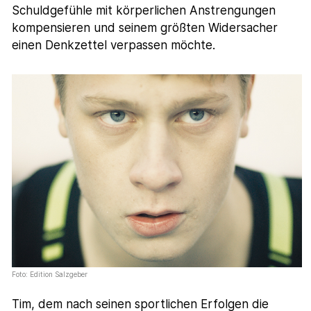
Schuldgefühle mit körperlichen Anstrengungen
kompensieren und seinem größten Widersacher
einen Denkzettel verpassen möchte.
Foto: Edition Salzgeber
Tim, dem nach seinen sportlichen Erfolgen die