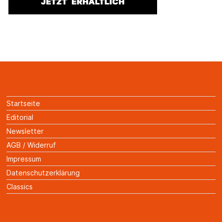
Startseite
Editorial
Newsletter
AGB / Widerruf
Impressum
Datenschutzerklärung
Classics