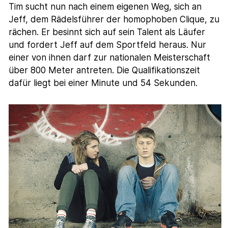
Tim sucht nun nach einem eigenen Weg, sich an
Jeff, dem Rädelsführer der homophoben Clique, zu
rächen. Er besinnt sich auf sein Talent als Läufer
und fordert Jeff auf dem Sportfeld heraus. Nur
einer von ihnen darf zur nationalen Meisterschaft
über 800 Meter antreten. Die Qualifikationszeit
dafür liegt bei einer Minute und 54 Sekunden.