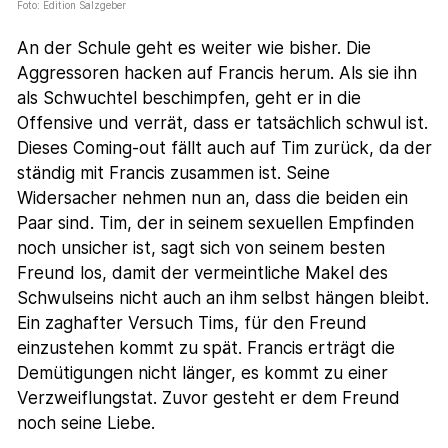
Foto: Edition Salzgeber
An der Schule geht es weiter wie bisher. Die
Aggressoren hacken auf Francis herum. Als sie ihn
als Schwuchtel beschimpfen, geht er in die
Offensive und verrät, dass er tatsächlich schwul ist.
Dieses Coming-out fällt auch auf Tim zurück, da der
ständig mit Francis zusammen ist. Seine
Widersacher nehmen nun an, dass die beiden ein
Paar sind. Tim, der in seinem sexuellen Empfinden
noch unsicher ist, sagt sich von seinem besten
Freund los, damit der vermeintliche Makel des
Schwulseins nicht auch an ihm selbst hängen bleibt.
Ein zaghafter Versuch Tims, für den Freund
einzustehen kommt zu spät. Francis erträgt die
Demütigungen nicht länger, es kommt zu einer
Verzweiflungstat. Zuvor gesteht er dem Freund
noch seine Liebe.