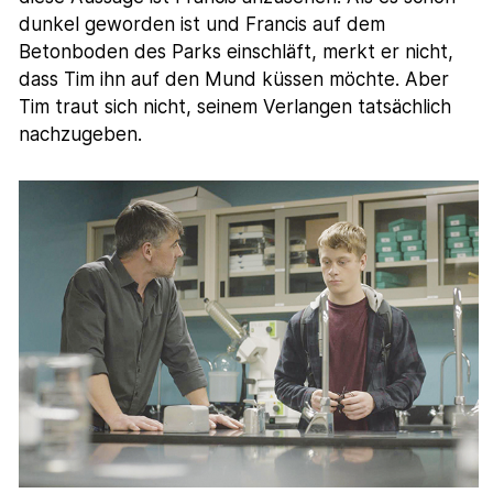
dunkel geworden ist und Francis auf dem
Betonboden des Parks einschläft, merkt er nicht,
dass Tim ihn auf den Mund küssen möchte. Aber
Tim traut sich nicht, seinem Verlangen tatsächlich
nachzugeben.