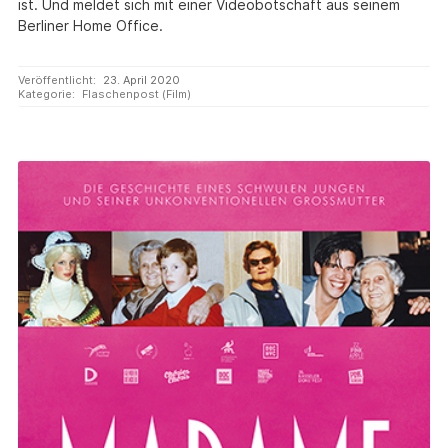
ist. Und meldet sich mit einer Videobotschaft aus seinem
Berliner Home Office.
Veröffentlicht:
23. April 2020
Kategorie:
Flaschenpost (Film)