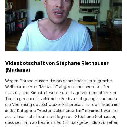
Videobotschaft von Stéphane Riethauser
(Madame)
Wegen Corona musste die bis dahin höchst erfolgreiche
Welttournee von "Madame" abgebrochen werden. Der
französische Kinostart wurde drei Tage vor dem offiziellen
Termin gecancelt, zahlreiche Festivals abgesagt, und auch
die Verleihung des Schweizer Filmpreises, für den "Madame"
in der Kategorie "Bester Dokumentarfilm" nominiert war, fiel
aus. Umso mehr freut sich Regisseur Stéphane Riethauser,
dass sein Film ab heute als VoD im Salzgeber Club zu sehen