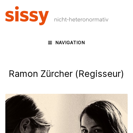
NAVIGATION
Ramon Zürcher (Regisseur)