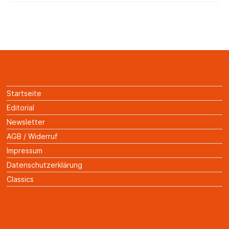
Startseite
Editorial
Newsletter
AGB / Widerruf
Impressum
Datenschutzerklärung
Classics