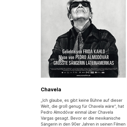
Chavela
„Ich glaube, es gibt keine Bühne auf dieser
Welt, die groß genug für Chavela wäre“, hat
Pedro Almodóvar einmal über Chavela
Vargas gesagt. Bevor er die mexikanische
Sängerin in den 90er Jahren in seinen Filmen