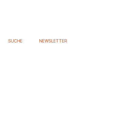
SUCHE
NEWSLETTER