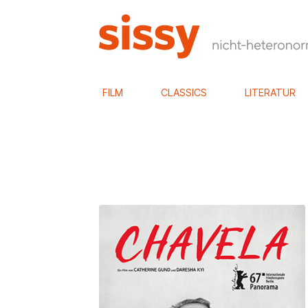
FILM
CLASSICS
LITERATUR