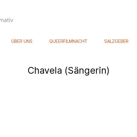
ÜBER UNS
QUEERFILMNACHT
SALZGEBER
Chavela (Sängerin)