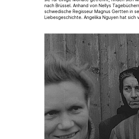
nach Brüssel. Anhand von Nellys Tagebüchern 
schwedische Regisseur Magnus Gertten in s
Liebesgeschichte. Angelika Nguyen hat sich v