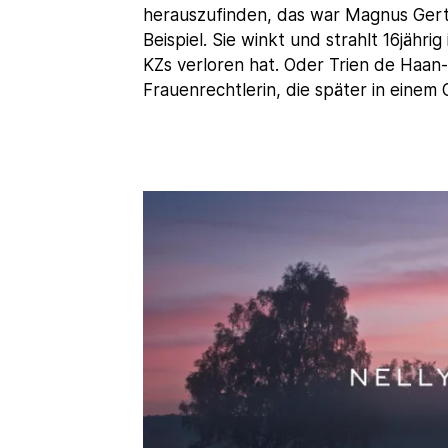
herauszufinden, das war Magnus Gert
Beispiel. Sie winkt und strahlt 16jährig
KZs verloren hat. Oder Trien de Haan
Frauenrechtlerin, die später in einem