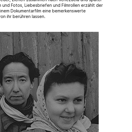
und Fotos, Liebesbriefen und Filmrollen erzählt der
einem Dokumentarfilm eine bemerkenswerte
on ihr berühren lassen.