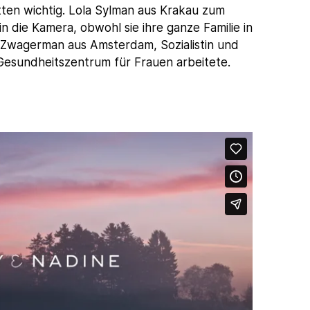
ten wichtig. Lola Sylman aus Krakau zum
 in die Kamera, obwohl sie ihre ganze Familie in
-Zwagerman aus Amsterdam, Sozialistin und
 Gesundheitszentrum für Frauen arbeitete.