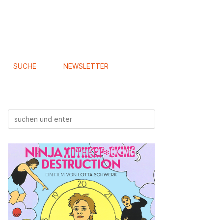
SUCHE
NEWSLETTER