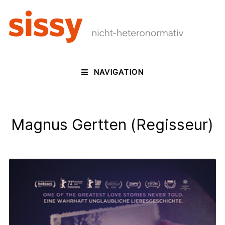
NAVIGATION
Magnus Gertten (Regisseur)